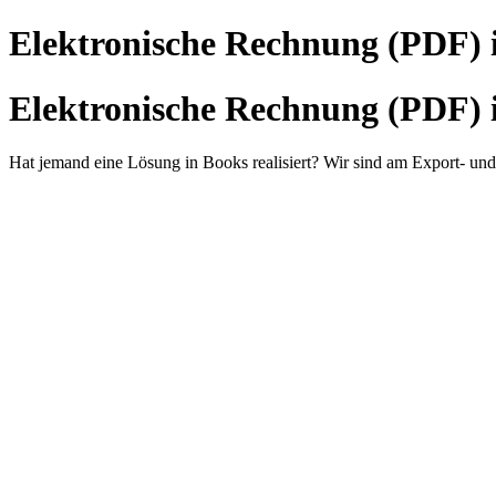
Elektronische Rechnung (PDF
Elektronische Rechnung (PDF
Hat jemand eine Lösung in Books realisiert? Wir sind am Export- und