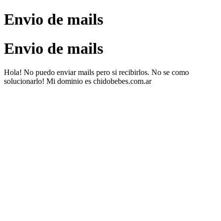
Envio de mails
Envio de mails
Hola! No puedo enviar mails pero si recibirlos. No se como
solucionarlo! Mi dominio es chidobebes.com.ar