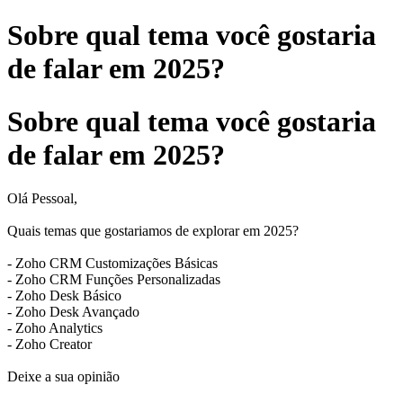
Sobre qual tema você gostaria
de falar em 2025?
Sobre qual tema você gostaria
de falar em 2025?
Olá Pessoal,
Quais temas que gostariamos de explorar em 2025?
- Zoho CRM Customizações Básicas
- Zoho CRM Funções Personalizadas
- Zoho Desk Básico
- Zoho Desk Avançado
- Zoho Analytics
- Zoho Creator
Deixe a sua opinião