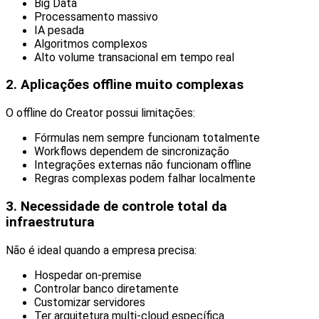
Big Data
Processamento massivo
IA pesada
Algoritmos complexos
Alto volume transacional em tempo real
2. Aplicações offline muito complexas
O offline do Creator possui limitações:
Fórmulas nem sempre funcionam totalmente
Workflows dependem de sincronização
Integrações externas não funcionam offline
Regras complexas podem falhar localmente
3.
Necessidade de controle total da
infraestrutura
Não é ideal quando a empresa precisa:
Hospedar on-premise
Controlar banco diretamente
Customizar servidores
Ter arquitetura multi-cloud específica