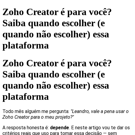
Zoho Creator é para você?
Saiba quando escolher (e
quando não escolher) essa
plataforma
Zoho Creator é para você?
Saiba quando escolher (e
quando não escolher) essa
plataforma
Todo mês alguém me pergunta:
"Leandro, vale a pena usar o
Zoho Creator para o meu projeto?"
A resposta honesta é:
depende
. E neste artigo vou te dar os
critérios reais que uso para tomar essa decisão — sem