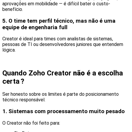
aprovações em mobilidade — é difícil bater o custo-
benefício.
5. O time tem perfil técnico, mas não é uma
equipe de engenharia full
Creator é ideal para times com analistas de sistemas,
pessoas de TI ou desenvolvedores juniores que entendem
lógica.
Quando Zoho Creator
não
é a escolha
certa
?
Ser honesto sobre os limites é parte do posicionamento
técnico responsável.
1.
Sistemas com processamento muito pesado
O Creator não foi feito para: