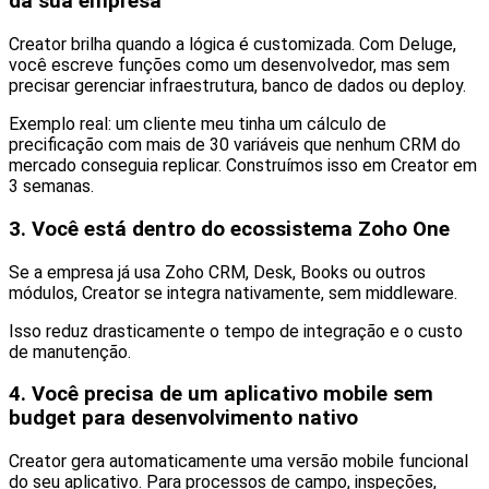
da sua empresa
Creator brilha quando a lógica é customizada. Com Deluge,
você escreve funções como um desenvolvedor, mas sem
precisar gerenciar infraestrutura, banco de dados ou deploy.
Exemplo real: um cliente meu tinha um cálculo de
precificação com mais de 30 variáveis que nenhum CRM do
mercado conseguia replicar. Construímos isso em Creator em
3 semanas.
3. Você está dentro do ecossistema Zoho One
Se a empresa já usa Zoho CRM, Desk, Books ou outros
módulos, Creator se integra nativamente, sem middleware.
Isso reduz drasticamente o tempo de integração e o custo
de manutenção.
4. Você precisa de um aplicativo mobile sem
budget para desenvolvimento nativo
Creator gera automaticamente uma versão mobile funcional
do seu aplicativo. Para processos de campo, inspeções,