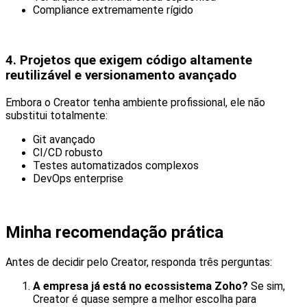
Compliance extremamente rígido
4.
Projetos que exigem código altamente
reutilizável e versionamento avançado
Embora o Creator tenha ambiente profissional, ele não
substitui totalmente:
Git avançado
CI/CD robusto
Testes automatizados complexos
DevOps enterprise
Minha recomendação prática
Antes de decidir pelo Creator, responda três perguntas:
A empresa já está no ecossistema Zoho?
Se sim,
Creator é quase sempre a melhor escolha para