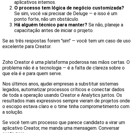
aplicativos internos.
O processo tem lógica de negócio customizada?
Se sim, você vai precisar de Deluge — e isso é um
ponto forte, não um obstáculo.
Há alguém técnico para manter?
Se não, planeje a
capacitação antes de iniciar o projeto.
Se as três respostas forem "sim" — você tem um caso de uso
excelente para Creator.
Zoho Creator é uma plataforma poderosa nas mãos certas. O
problema não é a tecnologia — é a falta de clareza sobre o
que ela é e para quem serve.
Nos últimos anos, ajudei empresas a substituir sistemas
legados, automatizar processos críticos e conectar dados
de toda a operação usando Creator e Analytics juntos. Os
resultados mais expressivos sempre vieram de projetos onde
o escopo estava claro e o time tinha comprometimento com
a solução.
Se você tem um processo que parece candidato a virar um
aplicativo Creator, me manda uma mensagem. Conversar