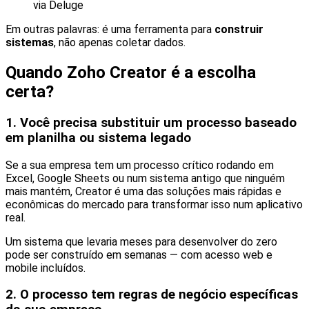
via Deluge
Em outras palavras: é uma ferramenta para
construir
sistemas
, não apenas coletar dados.
Quando Zoho Creator é a escolha
certa?
1. Você precisa substituir um processo baseado
em planilha ou sistema legado
Se a sua empresa tem um processo crítico rodando em
Excel, Google Sheets ou num sistema antigo que ninguém
mais mantém, Creator é uma das soluções mais rápidas e
econômicas do mercado para transformar isso num aplicativo
real.
Um sistema que levaria meses para desenvolver do zero
pode ser construído em semanas — com acesso web e
mobile incluídos.
2. O processo tem regras de negócio específicas