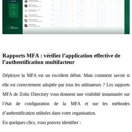
Rapports MFA : vérifiez l’application effective de
l’authentification multifacteur
Déployer la MFA est un excellent début. Mais comment savoir si
elle est correctement adoptée par tous les utilisateurs ? Les rapports
MFA de Zoho Directory vous donnent une visibilité instantanée sur
l’état de configuration de la MFA et sur les méthodes
d’authentification utilisées dans votre organisation.
En quelques clics, vous pouvez identifier :