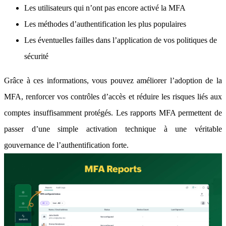
Les utilisateurs qui n’ont pas encore activé la MFA
Les méthodes d’authentification les plus populaires
Les éventuelles failles dans l’application de vos politiques de
sécurité
Grâce à ces informations, vous pouvez améliorer l’adoption de la
MFA, renforcer vos contrôles d’accès et réduire les risques liés aux
comptes insuffisamment protégés. Les rapports MFA permettent de
passer d’une simple activation technique à une véritable
gouvernance de l’authentification forte.