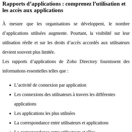
Rapports d’applications : comprenez l’utilisation et
les accès aux applications
À mesure que les organisations se développent, le nombre
d’applications utilisées augmente. Pourtant, la visibilité sur leur
utilisation réelle et sur les droits d’accès accordés aux utilisateurs
devient souvent plus limitée.
Les rapports d’applications de Zoho Directory fournissent des
informations essentielles telles que :
L’activité de connexion par application
Les connexions des utilisateurs à travers les différentes
applications
Les applications les plus utilisées
La correspondance entre utilisateurs et applications