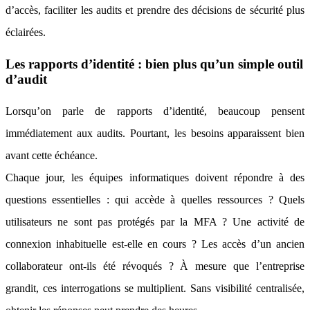
d’accès, faciliter les audits et prendre des décisions de sécurité plus
éclairées.
Les rapports d’identité : bien plus qu’un simple outil
d’audit
Lorsqu’on parle de rapports d’identité, beaucoup pensent
immédiatement aux audits. Pourtant, les besoins apparaissent bien
avant cette échéance.
Chaque jour, les équipes informatiques doivent répondre à des
questions essentielles : qui accède à quelles ressources ? Quels
utilisateurs ne sont pas protégés par la MFA ? Une activité de
connexion inhabituelle est-elle en cours ? Les accès d’un ancien
collaborateur ont-ils été révoqués ? À mesure que l’entreprise
grandit, ces interrogations se multiplient. Sans visibilité centralisée,