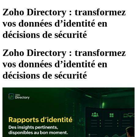
Zoho Directory : transformez
vos données d’identité en
décisions de sécurité
Zoho Directory : transformez
vos données d’identité en
décisions de sécurité