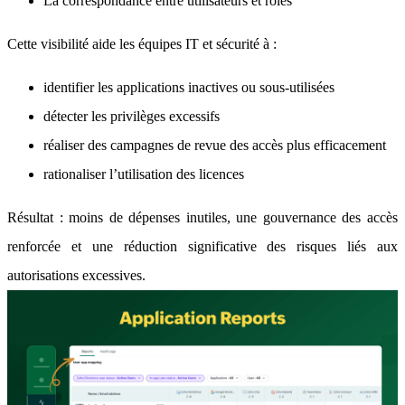
La correspondance entre utilisateurs et rôles
Cette visibilité aide les équipes IT et sécurité à :
identifier les applications inactives ou sous-utilisées
détecter les privilèges excessifs
réaliser des campagnes de revue des accès plus efficacement
rationaliser l’utilisation des licences
Résultat : moins de dépenses inutiles, une gouvernance des accès
renforcée et une réduction significative des risques liés aux
autorisations excessives.