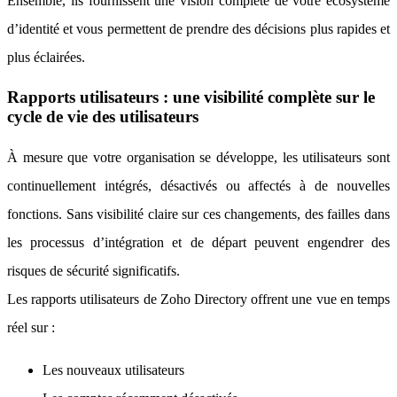
Ensemble, ils fournissent une vision complète de votre écosystème
d’identité et vous permettent de prendre des décisions plus rapides et
plus éclairées.
Rapports utilisateurs : une visibilité complète sur le
cycle de vie des utilisateurs
À mesure que votre organisation se développe, les utilisateurs sont
continuellement intégrés, désactivés ou affectés à de nouvelles
fonctions. Sans visibilité claire sur ces changements, des failles dans
les processus d’intégration et de départ peuvent engendrer des
risques de sécurité significatifs.
Les rapports utilisateurs de Zoho Directory offrent une vue en temps
réel sur :
Les nouveaux utilisateurs