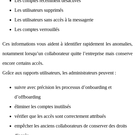
Les comptes récemment désactivés
Les utilisateurs supprimés
Les utilisateurs sans accès à la messagerie
Les comptes verrouillés
Ces informations vous aident à identifier rapidement les anomalies,
notamment lorsqu’un collaborateur quitte l’entreprise mais conserve
encore certains accès.
Grâce aux rapports utilisateurs, les administrateurs peuvent :
suivre avec précision les processus d’onboarding et
d’offboarding
éliminer les comptes inutilisés
vérifier que les accès sont correctement attribués
empêcher les anciens collaborateurs de conserver des droits