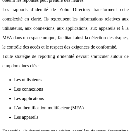
obtenir les réponses peut prendre des heures.
Les rapports d’identité de Zoho Directory transforment cette
complexité en clarté. Ils regroupent les informations relatives aux
utilisateurs, aux connexions, aux applications, aux appareils et à la
MFA dans un espace unique, facilitant ainsi la détection des risques,
le contrôle des accès et le respect des exigences de conformité.
Toute stratégie de reporting d’identité devrait s’articuler autour de
cinq domaines clés :
Les utilisateurs
Les connexions
Les applications
L’authentification multifacteur (MFA)
Les appareils