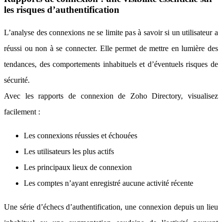
les risques d’authentification
L’analyse des connexions ne se limite pas à savoir si un utilisateur a
réussi ou non à se connecter. Elle permet de mettre en lumière des
tendances, des comportements inhabituels et d’éventuels risques de
sécurité.
Avec les rapports de connexion de Zoho Directory, visualisez
facilement :
Les connexions réussies et échouées
Les utilisateurs les plus actifs
Les principaux lieux de connexion
Les comptes n’ayant enregistré aucune activité récente
Une série d’échecs d’authentification, une connexion depuis un lieu