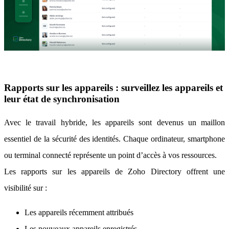
Rapports sur les appareils : surveillez les appareils et
leur état de synchronisation
Avec le travail hybride, les appareils sont devenus un maillon
essentiel de la sécurité des identités. Chaque ordinateur, smartphone
ou terminal connecté représente un point d’accès à vos ressources.
Les rapports sur les appareils de Zoho Directory offrent une
visibilité sur :
Les appareils récemment attribués
Les nouveaux appareils enregistrés