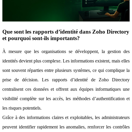
Que sont les rapports d’identité dans Zoho Directory
et pourquoi sont-ils importants?
À mesure que les organisations se développent, la gestion des
identités devient plus complexe. Les informations existent, mais elles
sont souvent réparties entre plusieurs systèmes, ce qui complique la
prise de décision. Les rapports d’identité de Zoho Directory
centralisent ces données et offrent aux équipes informatiques une
visibilité complète sur les accès, les méthodes d’authentification et
les risques potentiels.
Grâce à des informations claires et exploitables, les administrateurs
peuvent identifier rapidement les anomalies, renforcer les contrôles