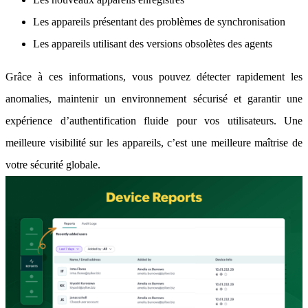
Les appareils présentant des problèmes de synchronisation
Les appareils utilisant des versions obsolètes des agents
Grâce à ces informations, vous pouvez détecter rapidement les
anomalies, maintenir un environnement sécurisé et garantir une
expérience d’authentification fluide pour vos utilisateurs. Une
meilleure visibilité sur les appareils, c’est une meilleure maîtrise de
votre sécurité globale.