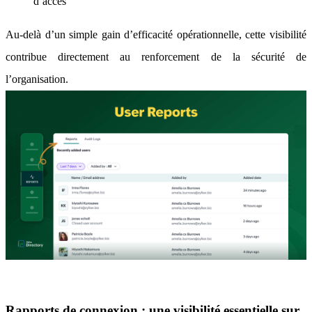
d’accès
Au-delà d’un simple gain d’efficacité opérationnelle, cette visibilité
contribue directement au renforcement de la sécurité de
l’organisation.
Rapports de connexion : une visibilité essentielle sur