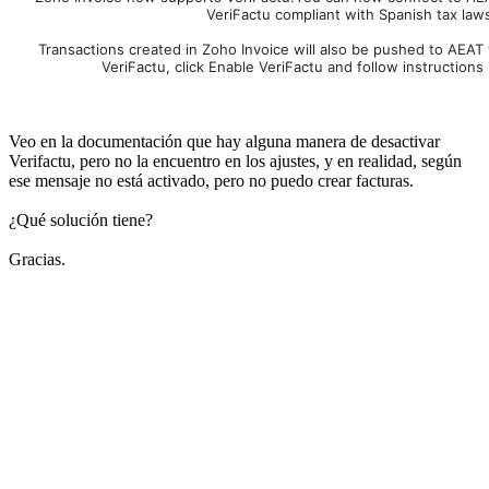
VeriFactu compliant with Spanish tax law
Transactions created in Zoho Invoice will also be pushed to AEAT 
VeriFactu, click Enable VeriFactu and follow instructions 
Veo en la documentación que hay alguna manera de desactivar
Verifactu, pero no la encuentro en los ajustes, y en realidad, según
ese mensaje no está activado, pero no puedo crear facturas.
¿Qué solución tiene?
Gracias.