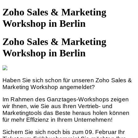
Zoho Sales & Marketing
Workshop in Berlin
Zoho Sales & Marketing
Workshop in Berlin
Haben Sie sich schon für unseren Zoho Sales &
Marketing Workshop angemeldet?
Im Rahmen des Ganztages-Workshops zeigen
wir Ihnen, wie Sie aus Ihren Vertrieb- und
Marketingtools das Beste heraus holen können
für mehr Effizienz in Ihrem Unternehmen!
Sichern Sie sich noch bis zum 09. Februar Ihr