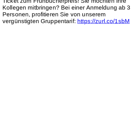
Ticket zum Frühbucherpreis! Sie möchten Ihre
Kollegen mitbringen? Bei einer Anmeldung ab 3
Personen, profitieren Sie von unserem
vergünstigten Gruppentarif:
https://zurl.co/1sbM