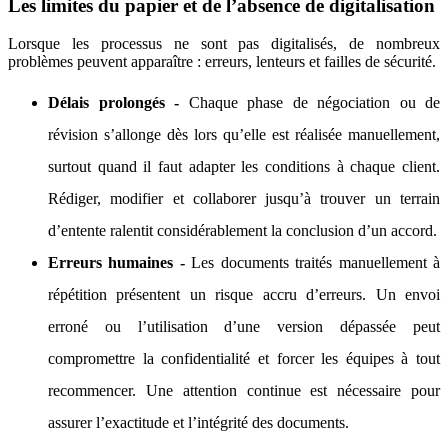
Les limites du papier et de l’absence de digitalisation
Lorsque les processus ne sont pas digitalisés, de nombreux
problèmes peuvent apparaître : erreurs, lenteurs et failles de sécurité.
Délais prolongés -
Chaque phase de négociation ou de
révision s’allonge dès lors qu’elle est réalisée manuellement,
surtout quand il faut adapter les conditions à chaque client.
Rédiger, modifier et collaborer jusqu’à trouver un terrain
d’entente ralentit considérablement la conclusion d’un accord.
Erreurs humaines -
Les documents traités manuellement à
répétition présentent un risque accru d’erreurs. Un envoi
erroné ou l’utilisation d’une version dépassée peut
compromettre la confidentialité et forcer les équipes à tout
recommencer. Une attention continue est nécessaire pour
assurer l’exactitude et l’intégrité des documents.