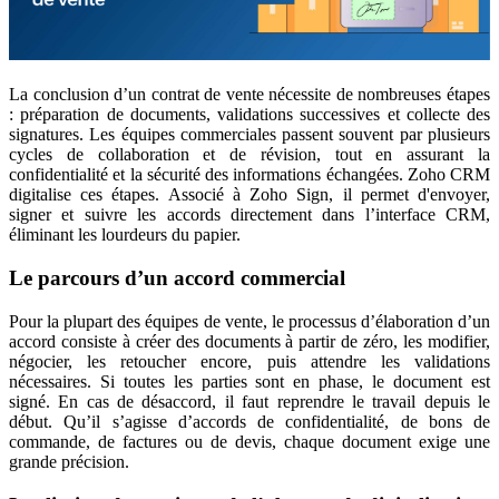
La conclusion d’un contrat de vente nécessite de nombreuses étapes
: préparation de documents, validations successives et collecte des
signatures. Les équipes commerciales passent souvent par plusieurs
cycles de collaboration et de révision, tout en assurant la
confidentialité et la sécurité des informations échangées. Zoho CRM
digitalise ces étapes. Associé à Zoho Sign, il permet d'envoyer,
signer et suivre les accords directement dans l’interface CRM,
éliminant les lourdeurs du papier.
Le parcours d’un accord commercial
Pour la plupart des équipes de vente, le processus d’élaboration d’un
accord consiste à créer des documents à partir de zéro, les modifier,
négocier, les retoucher encore, puis attendre les validations
nécessaires. Si toutes les parties sont en phase, le document est
signé. En cas de désaccord, il faut reprendre le travail depuis le
début. Qu’il s’agisse d’accords de confidentialité, de bons de
commande, de factures ou de devis, chaque document exige une
grande précision.