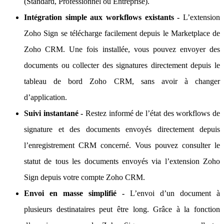
(Standard, Professionnel ou Entreprise).
Intégration simple aux workflows existants -
L’extension
Zoho Sign se télécharge facilement depuis le Marketplace de
Zoho CRM. Une fois installée, vous pouvez envoyer des
documents ou collecter des signatures directement depuis le
tableau de bord Zoho CRM, sans avoir à changer
d’application.
Suivi instantané -
Restez informé de l’état des workflows de
signature et des documents envoyés directement depuis
l’enregistrement CRM concerné. Vous pouvez consulter le
statut de tous les documents envoyés via l’extension Zoho
Sign depuis votre compte Zoho CRM.
Envoi en masse simplifié -
L’envoi d’un document à
plusieurs destinataires peut être long. Grâce à la fonction