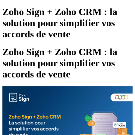
Zoho Sign + Zoho CRM : la
solution pour simplifier vos
accords de vente
Zoho Sign + Zoho CRM : la
solution pour simplifier vos
accords de vente