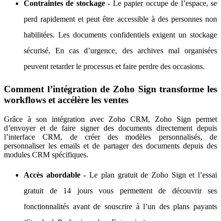
Contraintes de stockage -
Le papier occupe de l’espace, se
perd rapidement et peut être accessible à des personnes non
habilitées. Les documents confidentiels exigent un stockage
sécurisé. En cas d’urgence, des archives mal organisées
peuvent retarder le processus et faire perdre des occasions.
Comment l’intégration de Zoho Sign transforme les
workflows et accélère les ventes
Grâce à son intégration avec Zoho CRM, Zoho Sign permet
d’envoyer et de faire signer des documents directement depuis
l’interface CRM, de créer des modèles personnalisés, de
personnaliser les emails et de partager des documents depuis des
modules CRM spécifiques.
Accès abordable -
Le plan gratuit de Zoho Sign et l’essai
gratuit de 14 jours vous permettent de découvrir ses
fonctionnalités avant de souscrire à l’un des plans payants