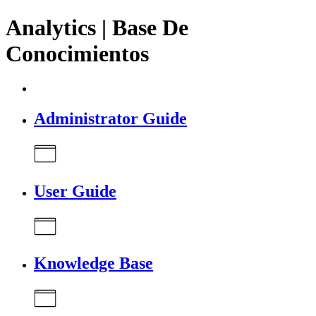
Analytics | Base De
Conocimientos
Administrator Guide
User Guide
Knowledge Base