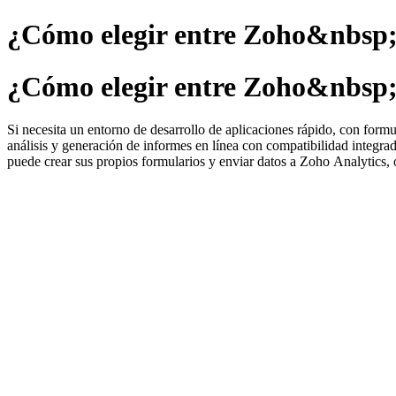
¿Cómo elegir entre Zoho&nbsp
¿Cómo elegir entre Zoho&nbsp
Si necesita un entorno de desarrollo de aplicaciones rápido, con formu
análisis y generación de informes en línea con compatibilidad integr
puede crear sus propios formularios y enviar datos a Zoho Analytics, o