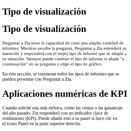
Tipo de visualización
Tipo de visualización
Preguntar a Zia tiene la capacidad de crear una amplia variedad de
informes. Mientras escribe la pregunta, Preguntar a Zia entenderá su
intención y responderá con el mejor tipo de informe que se adapte a
su situación. Siempre puede cambiar el tipo de informe si añade "a
continuación" en su pregunta o elige el tipo de gráfico.
En esta sección, se enumeran todos los tipos de informes que se
pueden presentar con Preguntar a Zia.
Aplicaciones numéricas de KPI
Cuando solicite una sola métrica, como las ventas o las ganancias
del año pasado, Zia responderá con un indicador clave de
rendimiento (KPI). Puede añadir esto a su panel si hace clic en
el icono Panel en la parte superior derecha.