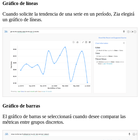
Gráfico de líneas
Cuando solicite la tendencia de una serie en un período, Zia elegirá
un gráfico de líneas.
Gráfico de barras
El gráfico de barras se seleccionará cuando desee comparar las
métricas entre grupos discretos.