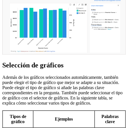
Selección de gráficos
Además de los gráficos seleccionados automáticamente, también
puede elegir el tipo de gráfico que mejor se adapte a su situación.
Puede elegir el tipo de gráfico si añade las palabras clave
correspondientes en la pregunta. También puede seleccionar el tipo
de gráfico con el selector de gráficos. En la siguiente tabla, se
explica cómo seleccionar varios tipos de gráficos.
Tipos de
Palabras
Ejemplos
gráfico
clave