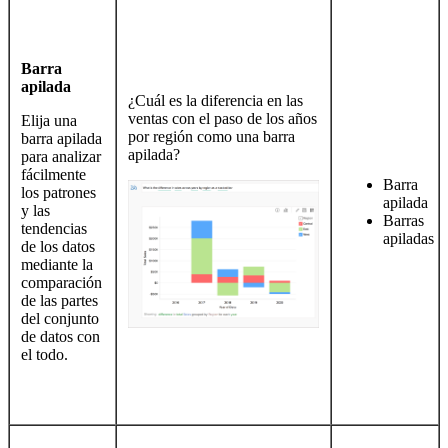
Barra
apilada
¿Cuál es la diferencia en las
ventas con el paso de los años
Elija una
por región como una barra
barra apilada
apilada?
para analizar
fácilmente
Barra
los patrones
apilada
y las
Barras
tendencias
apiladas
de los datos
mediante la
comparación
de las partes
del conjunto
de datos con
el todo.