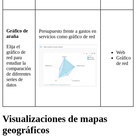
Gráfico de
Presupuesto frente a gastos en
araña
servicios como gráfico de red
Elija el
gráfico de
Web
red para
Gráfico
estudiar la
de red
comparación
de diferentes
series de
datos
Visualizaciones de mapas
geográficos