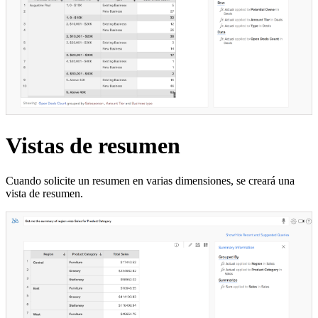
Vistas de resumen
Cuando solicite un resumen en varias dimensiones, se creará una
vista de resumen.