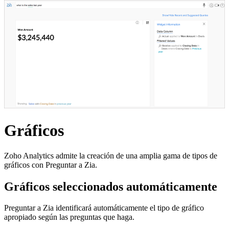
Gráficos
Zoho Analytics admite la creación de una amplia gama de tipos de
gráficos con Preguntar a Zia.
Gráficos seleccionados automáticamente
Preguntar a Zia identificará automáticamente el tipo de gráfico
apropiado según las preguntas que haga.