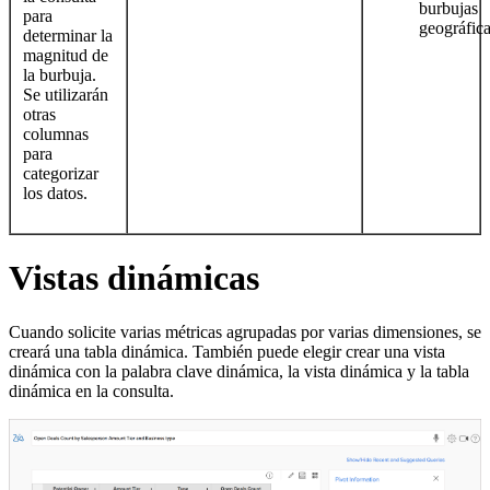
burbujas
para
geográfic
determinar la
magnitud de
la burbuja.
Se utilizarán
otras
columnas
para
categorizar
los datos.
Vistas dinámicas
Cuando solicite varias métricas agrupadas por varias dimensiones, se
creará una tabla dinámica. También puede elegir crear una vista
dinámica con la palabra clave dinámica, la vista dinámica y la tabla
dinámica en la consulta.