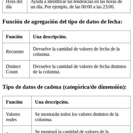
Hora del
Ayuda a identificar las tendencias en las horas de
día
un día. Por ejemplo, de las 00:00 a las 23:00.
Función de agregación del tipo de datos de fecha:
Función
Una descripción.
Devuelve la cantidad de valores de fecha de la
Recuento
columna.
Distinct
Devuelve la cantidad de valores de fecha distintos
Count
de la columna.
Tipo de datos de cadena (categórica/de dimensión):
Función
Una descripción.
Valores
Se mostrarán todos los valores distintos de la
reales
columna.
Se mostrará la cantidad de valores de la