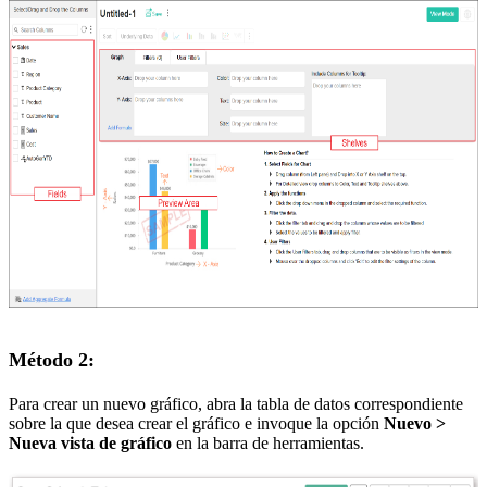
Método 2:
Para crear un nuevo gráfico, abra la tabla de datos correspondiente
sobre la que desea crear el gráfico e invoque la opción
Nuevo >
Nueva vista de gráfico
en la barra de herramientas.