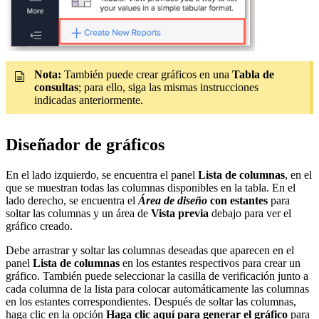
Nota:
También puede crear gráficos en una
Tabla de
consultas
; para ello, siga las mismas instrucciones
indicadas anteriormente.
Diseñador de gráficos
En el lado izquierdo, se encuentra el panel
Lista de columnas
, en el
que se muestran todas las columnas disponibles en la tabla. En el
lado derecho, se encuentra el
Área de diseño
con estantes
para
soltar las columnas y un área de
Vista previa
debajo para ver el
gráfico creado.
Debe arrastrar y soltar las columnas deseadas que aparecen en el
panel
Lista de columnas
en los estantes respectivos para crear un
gráfico. También puede seleccionar la casilla de verificación junto a
cada columna de la lista para colocar automáticamente las columnas
en los estantes correspondientes. Después de soltar las columnas,
haga clic en la opción
Haga clic aquí para generar el gráfico
para