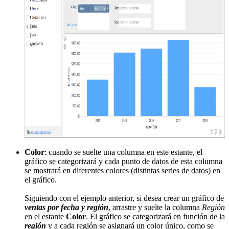
Color
: cuando se suelte una columna en este estante, el
gráfico se categorizará y cada punto de datos de esta columna
se mostrará en diferentes colores (distintas series de datos) en
el gráfico.
Siguiendo con el ejemplo anterior, si desea crear un gráfico de
ventas por fecha y región
, arrastre y suelte la columna
Región
en el estante
Color
. El gráfico se categorizará en función de la
región
y a cada región se asignará un color único, como se