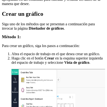
manera que desee.
Crear un gráfico
Siga uno de los métodos que se presentan a continuación para
invocar la página
Diseñador de gráficos
.
Método 1:
Para crear un gráfico, siga los pasos a continuación:
Abra el espacio de trabajo en el que desea crear un gráfico.
Haga clic en el botón
Crear
en la esquina superior izquierda
del espacio de trabajo y seleccione
Vista de gráfico
.