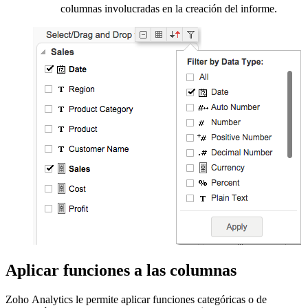
columnas involucradas en la creación del informe.
Aplicar funciones a las columnas
Zoho Analytics le permite aplicar funciones categóricas o de