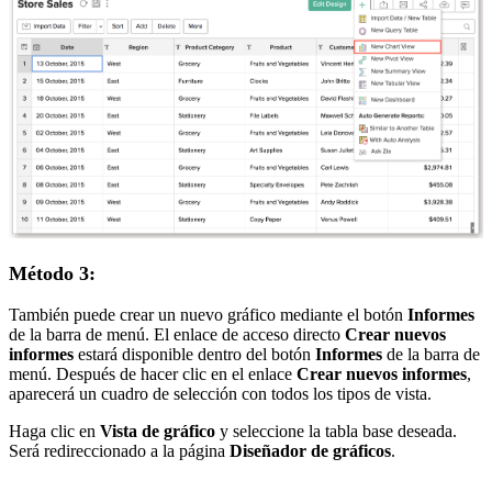
Método 3:
También puede crear un nuevo gráfico mediante el botón
Informes
de la barra de menú. El enlace de acceso directo
Crear nuevos
informes
estará disponible dentro del botón
Informes
de la barra de
menú. Después de hacer clic en el enlace
Crear nuevos informes
,
aparecerá un cuadro de selección con todos los tipos de vista.
Haga clic en
Vista de gráfico
y seleccione la tabla base deseada.
Será redireccionado a la página
Diseñador de gráficos
.