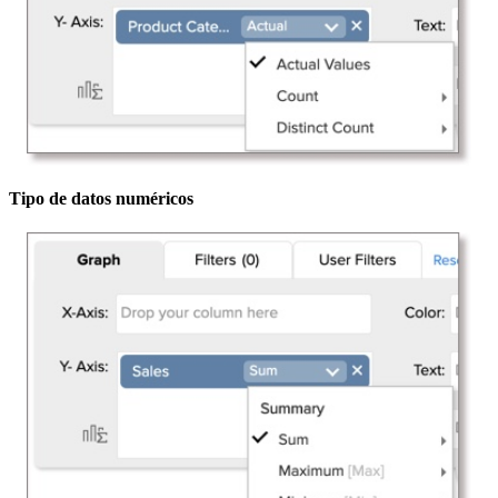
Tipo de datos numéricos