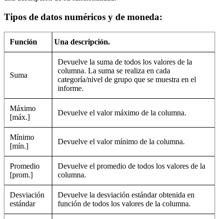
Tipos de datos numéricos y de moneda:
Función
Una descripción.
Devuelve la suma de todos los valores de la
columna. La suma se realiza en cada
Suma
categoría/nivel de grupo que se muestra en el
informe.
Máximo
Devuelve el valor máximo de la columna.
[máx.]
Mínimo
Devuelve el valor mínimo de la columna.
[mín.]
Promedio
Devuelve el promedio de todos los valores de la
[prom.]
columna.
Desviación
Devuelve la desviación estándar obtenida en
estándar
función de todos los valores de la columna.