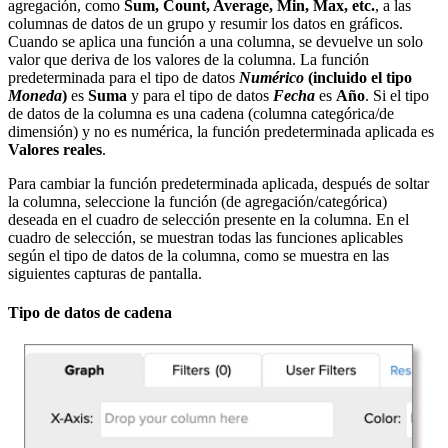
agregación, como
Sum, Count, Average, Min, Max, etc.
, a las
columnas de datos de un grupo y resumir los datos en gráficos.
Cuando se aplica una función a una columna, se devuelve un solo
valor que deriva de los valores de la columna. La función
predeterminada para el tipo de datos
Numérico
(incluido el tipo
Moneda
)
es
Suma
y para el tipo de datos
Fecha
es
Año
. Si el tipo
de datos de la columna es una cadena (columna categórica/de
dimensión) y no es numérica, la función predeterminada aplicada es
Valores reales
.
Para cambiar la función predeterminada aplicada, después de soltar
la columna, seleccione la función (de agregación/categórica)
deseada en el cuadro de selección presente en la columna. En el
cuadro de selección, se muestran todas las funciones aplicables
según el tipo de datos de la columna, como se muestra en las
siguientes capturas de pantalla.
Tipo de datos de cadena