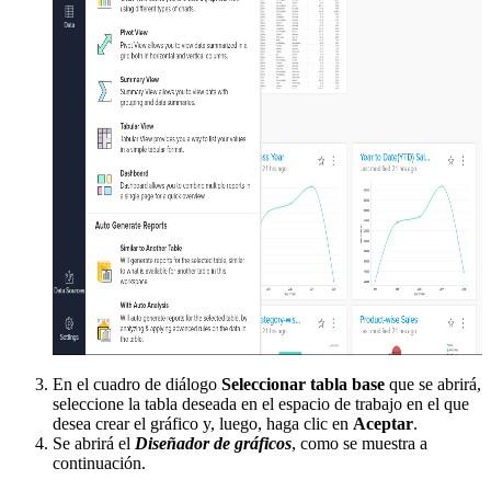
En el cuadro de diálogo
Seleccionar tabla base
que se abrirá,
seleccione la tabla deseada en el espacio de trabajo en el que
desea crear el gráfico y, luego, haga clic en
Aceptar
.
Se abrirá el
Diseñador de gráficos
, como se muestra a
continuación.