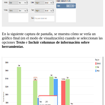
En la siguiente captura de pantalla, se muestra cómo se vería un
gráfico final (en el modo de visualización) cuando se seleccionan las
opciones
Texto
e
Incluir columnas de información sobre
herramientas
.