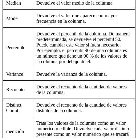
Median
Devuelve el valor medio de la columna.
Devuelve el valor que aparece con mayor
Mode
frecuencia en la columna.
Devuelve el percentil de la columna. De manera
predeterminada, se devuelve el percentil 50.
Puede cambiar este valor si fuera necesario.
Percentile
Por ejemplo, el percentil 90 de una columna es
un número que tiene un 90 % de los valores de
la columna por debajo de él.
Variance
Devuelve la varianza de la columna.
Devuelve el recuento de la cantidad de valores
Recuento
de la columna.
Distinct
Devuelve el recuento de la cantidad de valores
Count
distintos de la columna.
Trata los valores de la columna como un valor
numérico medible. Devuelve cada valor distinto
medición
presente como un valor numérico que se trazará