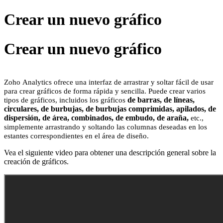
Crear un nuevo gráfico
Crear un nuevo gráfico
Zoho Analytics ofrece una interfaz de arrastrar y soltar fácil de usar
para crear gráficos de forma rápida y sencilla. Puede crear varios
de barras, de líneas,
tipos de gráficos, incluidos los gráficos
circulares,
de burbujas, de burbujas comprimidas,
apilados, de
dispersión, de área, combinados, de embudo, de araña,
etc.,
simplemente arrastrando y soltando las columnas deseadas en los
estantes correspondientes en el área de diseño.
Vea el siguiente video para obtener una descripción general sobre la
creación de gráficos.