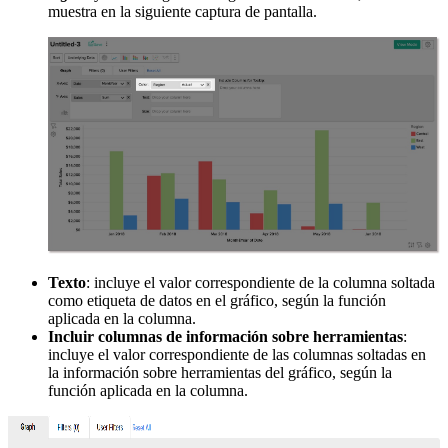
muestra en la siguiente captura de pantalla.
Texto
: incluye el valor correspondiente de la columna soltada
como etiqueta de datos en el gráfico, según la función
aplicada en la columna.
Incluir columnas de información sobre herramientas
:
incluye el valor correspondiente de las columnas soltadas en
la información sobre herramientas del gráfico, según la
función aplicada en la columna.