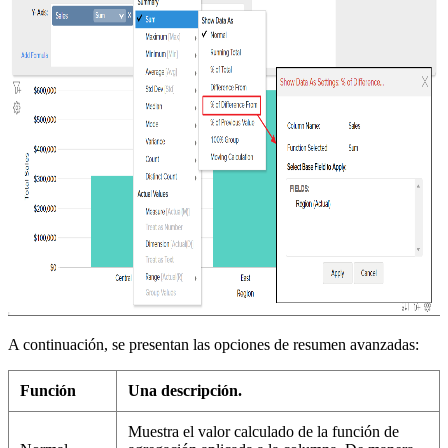
A continuación, se presentan las opciones de resumen avanzadas:
Función
Una descripción.
Muestra el valor calculado de la función de