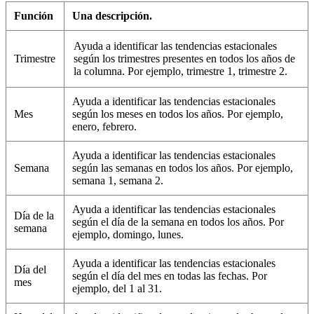
Función
Una descripción.
Ayuda a identificar las tendencias estacionales
Trimestre
según los trimestres presentes en todos los años de
la columna. Por ejemplo, trimestre 1, trimestre 2.
Ayuda a identificar las tendencias estacionales
Mes
según los meses en todos los años. Por ejemplo,
enero, febrero.
Ayuda a identificar las tendencias estacionales
Semana
según las semanas en todos los años. Por ejemplo,
semana 1, semana 2.
Ayuda a identificar las tendencias estacionales
Día de la
según el día de la semana en todos los años. Por
semana
ejemplo, domingo, lunes.
Ayuda a identificar las tendencias estacionales
Día del
según el día del mes en todas las fechas. Por
mes
ejemplo, del 1 al 31.