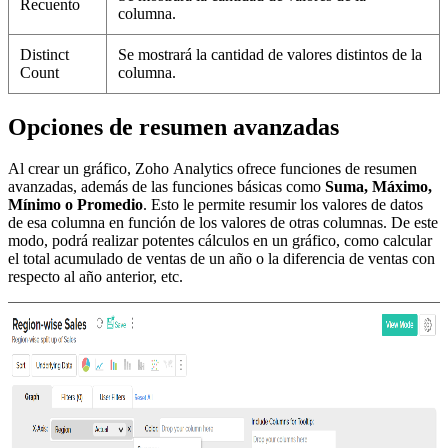
Recuento
columna.
Distinct
Se mostrará la cantidad de valores distintos de la
Count
columna.
Opciones de resumen avanzadas
Al crear un gráfico, Zoho Analytics ofrece funciones de resumen
avanzadas, además de las funciones básicas como
Suma, Máximo,
Mínimo o Promedio
. Esto le permite resumir los valores de datos
de esa columna en función de los valores de otras columnas. De este
modo, podrá realizar potentes cálculos en un gráfico, como calcular
el total acumulado de ventas de un año o la diferencia de ventas con
respecto al año anterior, etc.