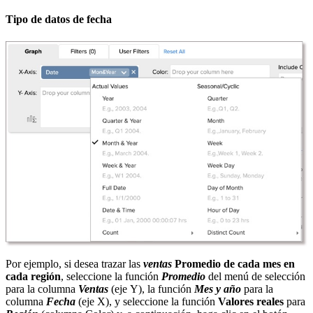
Tipo de datos de fecha
Por ejemplo, si desea trazar las
ventas
Promedio de cada mes en
cada región
, seleccione la función
Promedio
del menú de selección
para la columna
Ventas
(eje Y), la función
Mes y año
para la
columna
Fecha
(eje X), y seleccione la función
Valores reales
para