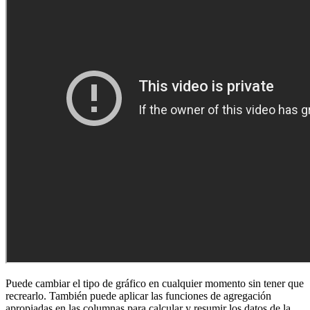
Puede cambiar el tipo de gráfico en cualquier momento sin tener que
recrearlo. También puede aplicar las funciones de agregación
apropiadas en las columnas para calcular y resumir los datos de la