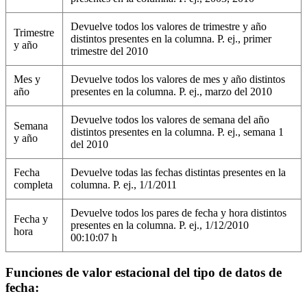
Devuelve todos los valores de trimestre y año
Trimestre
distintos presentes en la columna. P. ej., primer
y año
trimestre del 2010
Mes y
Devuelve todos los valores de mes y año distintos
año
presentes en la columna. P. ej., marzo del 2010
Devuelve todos los valores de semana del año
Semana
distintos presentes en la columna. P. ej., semana 1
y año
del 2010
Fecha
Devuelve todas las fechas distintas presentes en la
completa
columna. P. ej., 1/1/2011
Devuelve todos los pares de fecha y hora distintos
Fecha y
presentes en la columna. P. ej., 1/12/2010
hora
00:10:07 h
Funciones de valor estacional del tipo de datos de
fecha: