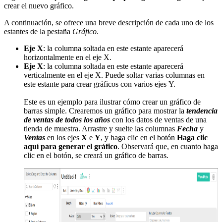
crear el nuevo gráfico.
A continuación, se ofrece una breve descripción de cada uno de los
estantes de la pestaña
Gráfico
.
Eje X
: la columna soltada en este estante aparecerá
horizontalmente en el eje X.
Eje X
: la columna soltada en este estante aparecerá
verticalmente en el eje X. Puede soltar varias columnas en
este estante para crear gráficos con varios ejes Y.
Este es un ejemplo para ilustrar cómo crear un gráfico de
barras simple. Crearemos un gráfico para mostrar la
tendencia
de ventas de todos los años
con los datos de ventas de una
tienda de muestra. Arrastre y suelte las columnas
Fecha
y
Ventas
en los ejes
X
e
Y
, y haga clic en el botón
Haga clic
aquí para generar el gráfico
. Observará que, en cuanto haga
clic en el botón, se creará un gráfico de barras.