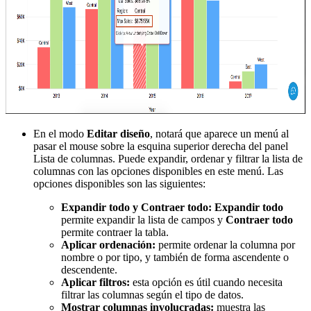
En el modo
Editar diseño
, notará que aparece un menú al
pasar el mouse sobre la esquina superior derecha del panel
Lista de columnas. Puede expandir, ordenar y filtrar la lista de
columnas con las opciones disponibles en este menú. Las
opciones disponibles son las siguientes:
Expandir todo y Contraer todo:
Expandir todo
permite expandir la lista de campos y
Contraer todo
permite contraer la tabla.
Aplicar ordenación:
permite ordenar la columna por
nombre o por tipo, y también de forma ascendente o
descendente.
Aplicar filtros:
esta opción es útil cuando necesita
filtrar las columnas según el tipo de datos.
Mostrar columnas involucradas:
muestra las