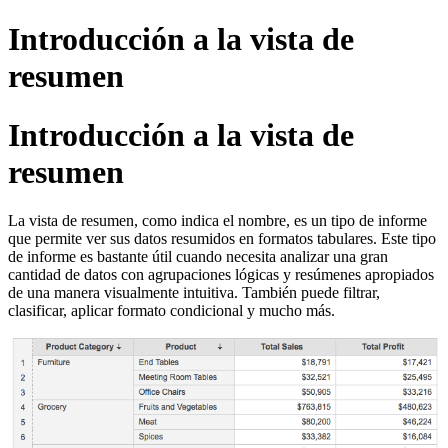
Introducción a la vista de
resumen
Introducción a la vista de
resumen
La vista de resumen, como indica el nombre, es un tipo de informe
que permite ver sus datos resumidos en formatos tabulares. Este tipo
de informe es bastante útil cuando necesita analizar una gran
cantidad de datos con agrupaciones lógicas y resúmenes apropiados
de una manera visualmente intuitiva. También puede filtrar,
clasificar, aplicar formato condicional y mucho más.