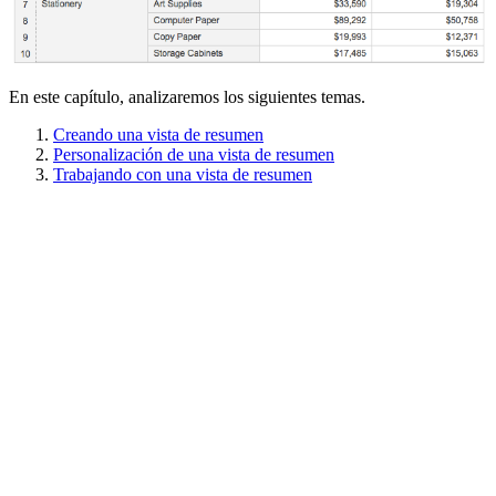
En este capítulo, analizaremos los siguientes temas.
Creando una vista de resumen
Personalización de una vista de resumen
Trabajando con una vista de resumen