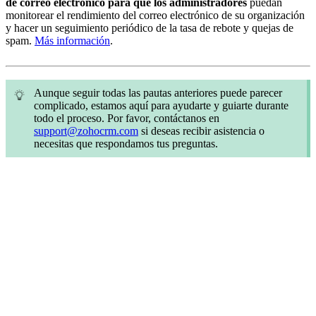
de correo electrónico para que los administradores
puedan
monitorear el rendimiento del correo electrónico de su organización
y hacer un seguimiento periódico de la tasa de rebote y quejas de
spam.
Más información
.
Aunque seguir todas las pautas anteriores puede parecer
complicado, estamos aquí para ayudarte y guiarte durante
todo el proceso. Por favor, contáctanos en
support@zohocrm.com
si deseas recibir asistencia o
necesitas que respondamos tus preguntas.