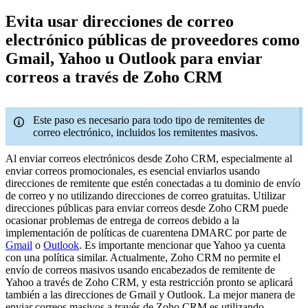
Evita usar direcciones de correo
electrónico públicas de proveedores como
Gmail, Yahoo u Outlook para enviar
correos a través de Zoho CRM
Este paso es necesario para todo tipo de remitentes de
correo electrónico, incluidos los remitentes masivos.
Al enviar correos electrónicos desde Zoho CRM, especialmente al
enviar correos promocionales, es esencial enviarlos usando
direcciones de remitente que estén conectadas a tu dominio de envío
de correo y no utilizando direcciones de correo gratuitas. Utilizar
direcciones públicas para enviar correos desde Zoho CRM puede
ocasionar problemas de entrega de correos debido a la
implementación de políticas de cuarentena DMARC por parte de
Gmail
o
Outlook
. Es importante mencionar que Yahoo ya cuenta
con una política similar. Actualmente, Zoho CRM no permite el
envío de correos masivos usando encabezados de remitente de
Yahoo a través de Zoho CRM, y esta restricción pronto se aplicará
también a las direcciones de Gmail y Outlook. La mejor manera de
enviar correos masivos a través de Zoho CRM es utilizando