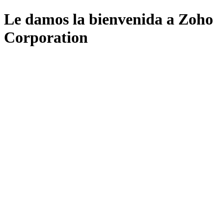
Le damos la bienvenida a Zoho
Corporation