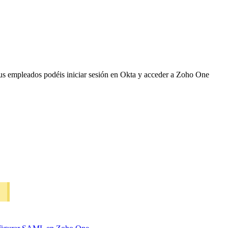
us empleados podéis iniciar sesión en Okta y acceder a Zoho One
.