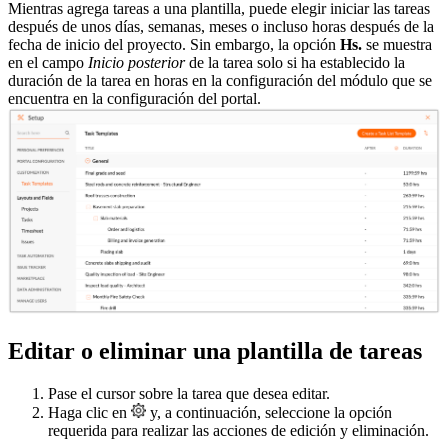
Mientras agrega tareas a una plantilla, puede elegir iniciar las tareas
después de unos días, semanas, meses o incluso horas después de la
fecha de inicio del proyecto. Sin embargo, la opción
Hs.
se muestra
en el campo
Inicio posterior
de la tarea solo si ha establecido la
duración de la tarea en horas en la configuración del módulo que se
encuentra en la configuración del portal.
Editar o eliminar una plantilla de tareas
Pase el cursor sobre la tarea que desea editar.
Haga clic en
y, a continuación, seleccione la opción
requerida para realizar las acciones de edición y eliminación.