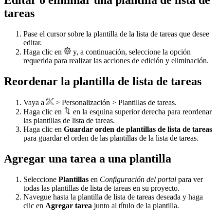
Editar o eliminar una plantilla de lista de
tareas
Pase el cursor sobre la plantilla de la lista de tareas que desee
editar.
Haga clic en
y, a continuación, seleccione la opción
requerida para realizar las acciones de edición y eliminación.
Reordenar la plantilla de lista de tareas
Vaya a
> Personalización > Plantillas de tareas.
Haga clic en
en la esquina superior derecha para reordenar
las plantillas de lista de tareas.
Haga clic en
Guardar orden de plantillas de lista de tareas
para guardar el orden de las plantillas de la lista de tareas.
Agregar una tarea a una plantilla
Seleccione
Plantillas
en
Configuración del portal
para ver
todas las plantillas de lista de tareas en su proyecto.
Navegue hasta la plantilla de lista de tareas deseada y haga
clic en
Agregar tarea
junto al título de la plantilla.