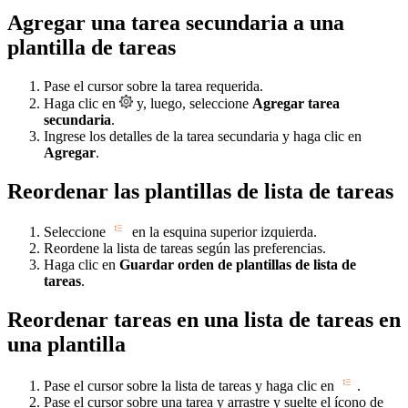
Agregar una tarea secundaria a una
plantilla de tareas
Pase el cursor sobre la tarea requerida.
Haga clic en
y, luego, seleccione
Agregar tarea
secundaria
.
Ingrese los detalles de la tarea secundaria y haga clic en
Agregar
.
Reordenar las plantillas de lista de tareas
Seleccione
en la esquina superior izquierda.
Reordene la lista de tareas según las preferencias.
Haga clic en
Guardar orden de plantillas de lista de
tareas
.
Reordenar tareas en una lista de tareas en
una plantilla
Pase el cursor sobre la lista de tareas y haga clic en
.
Pase el cursor sobre una tarea y arrastre y suelte el ícono de