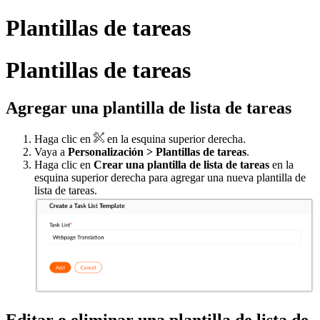
Plantillas de tareas
Plantillas de tareas
Agregar una plantilla de lista de tareas
Haga clic en
en la esquina superior derecha.
Vaya a
Personalización > Plantillas de tareas
.
Haga clic en
Crear una plantilla de lista de tareas
en la
esquina superior derecha para agregar una nueva plantilla de
lista de tareas.