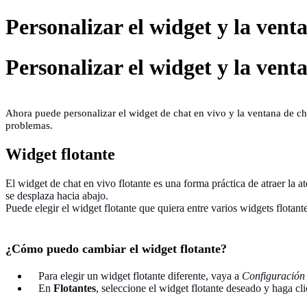
Personalizar el widget y la vent
Personalizar el widget y la vent
Ahora puede personalizar el widget de chat en vivo y la ventana de cha
problemas.
Widget flotante
El widget de chat en vivo flotante es una forma práctica de atraer la at
se desplaza hacia abajo.
Puede elegir el widget flotante que quiera entre varios widgets flota
¿Cómo puedo cambiar el widget flotante?
Para elegir un widget flotante diferente, vaya a
Configuración
En
Flotantes
, seleccione el widget flotante deseado y haga cl