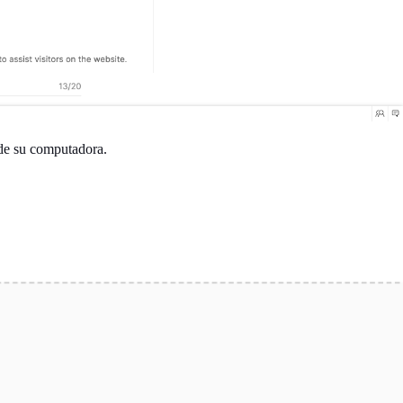
esde su computadora.