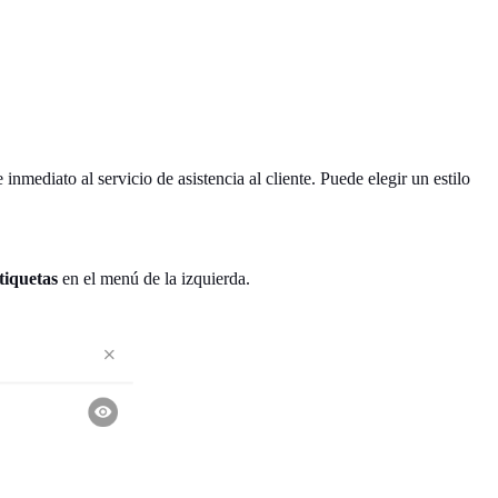
nmediato al servicio de asistencia al cliente. Puede elegir un estilo
tiquetas
en el menú de la izquierda.