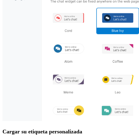
Cargar su etiqueta personalizada