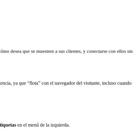
cómo desea que se muestren a sus clientes, y conectarse con ellos sin
riencia, ya que “flota” con el navegador del visitante, incluso cuando
tiquetas
en el menú de la izquierda.