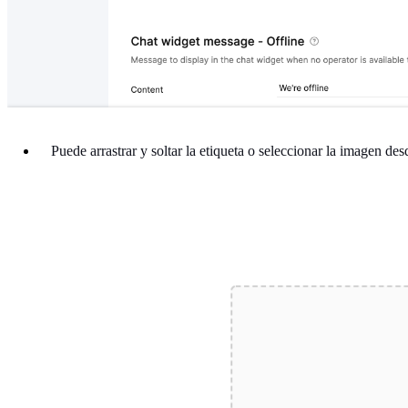
Puede arrastrar y soltar la etiqueta o seleccionar la imagen d