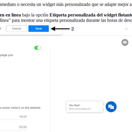
 inmediato o necesita un widget más personalizado que se adapte mejor 
n en línea
bajo la opción
Etiqueta personalizada del widget flotant
ínea” para mostrar una etiqueta personalizada durante las horas de des