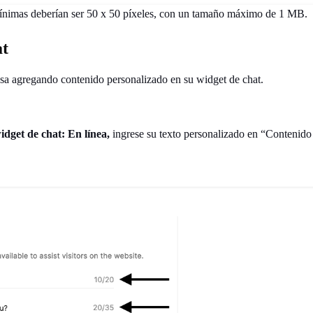
mínimas deberían ser 50 x 50 píxeles, con un tamaño máximo de 1 MB.
at
esa agregando contenido personalizado en su widget de chat.
idget de chat: En línea,
ingrese su texto personalizado en “Contenido