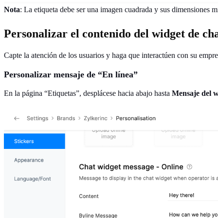
Nota
: La etiqueta debe ser una imagen cuadrada y sus dimensiones 
Personalizar el contenido del widget de ch
Capte la atención de los usuarios y haga que interactúen con su empr
Personalizar mensaje de “En línea”
En la página “Etiquetas”, desplácese hacia abajo hasta
Mensaje del w