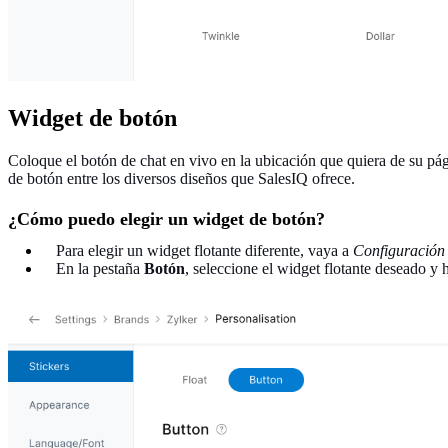
Widget de botón
Coloque el botón de chat en vivo en la ubicación que quiera de su pági
de botón entre los diversos diseños que SalesIQ ofrece.
¿Cómo puedo elegir un widget de botón?
Para elegir un widget flotante diferente, vaya a
Configuración
En la pestaña
Botón
, seleccione el widget flotante deseado y 