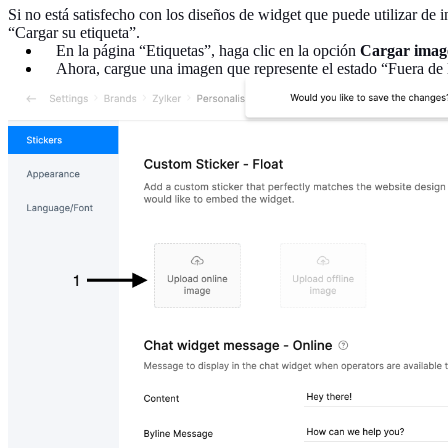
Si no está satisfecho con los diseños de widget que puede utilizar de
“Cargar su etiqueta”.
En la página “Etiquetas”, haga clic en la opción
Cargar image
Ahora, cargue una imagen que represente el estado “Fuera de l