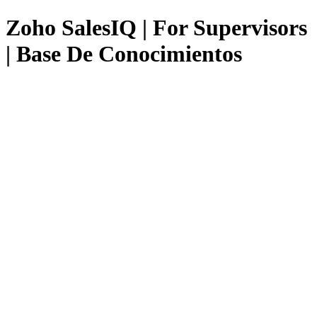
Zoho SalesIQ | For Supervisors
| Base De Conocimientos