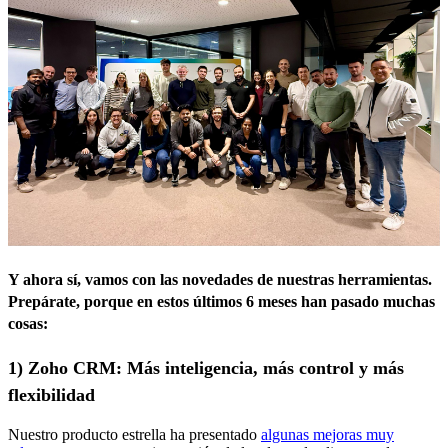
Y ahora sí, vamos con las novedades de
nuestras herramientas.
Prepárate, porque en estos últimos 6 meses han pasado muchas
cosas:
1) Zoho CRM: Más inteligencia, más control y más
flexibilidad
Nuestro producto estrella ha presentado
algunas mejoras muy