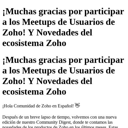
¡Muchas gracias por participar
a los Meetups de Usuarios de
Zoho! Y Novedades del
ecosistema Zoho
¡Muchas gracias por participar
a los Meetups de Usuarios de
Zoho! Y Novedades del
ecosistema Zoho
👋
¡Hola Comunidad de Zoho en Español!
Después de un breve lapso de tiempo, volvemos con una nueva
edición de nuestro Community Digest, donde te contamos las
novedades de los productos de Zoho en los últimos meses. Estas