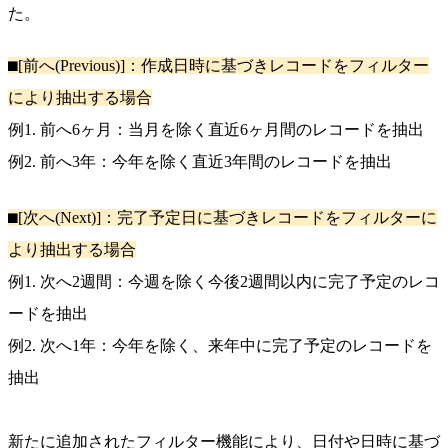
た。
⬛︎[前へ(Previous)]：作成日時に基づきレコードをフィルター
により抽出する場合
例1. 前へ6ヶ月：当月を除く直近6ヶ月間のレコードを抽出
例2. 前へ3年：今年を除く直近3年間のレコードを抽出
⬛︎[次へ(Next)]：完了予定日に基づきレコードをフィルターに
より抽出する場合
例1. 次へ2週間：今週を除く今後2週間以内に完了予定のレコ
ードを抽出
例2. 次へ1年：今年を除く、来年中に完了予定のレコードを
抽出
新たに追加されたフィルター機能により、日付や日時に基づ