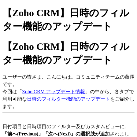
【Zoho CRM】日時のフィル
ター機能のアップデート
【Zoho CRM】日時のフィル
ター機能のアップデート
ユーザーの皆さま、こんにちは。コミュニティチームの藤澤
です。
今回は「
Zoho CRM アップデート情報
」の中から、各タブで
利用可能な
日時のフィルター機能のアップデート
をご紹介し
ます。
日付項目と日時項目のフィルター及びカスタムビューに、
「前へ(Previous)」「次へ(Next)」の選択肢が追加
されまし