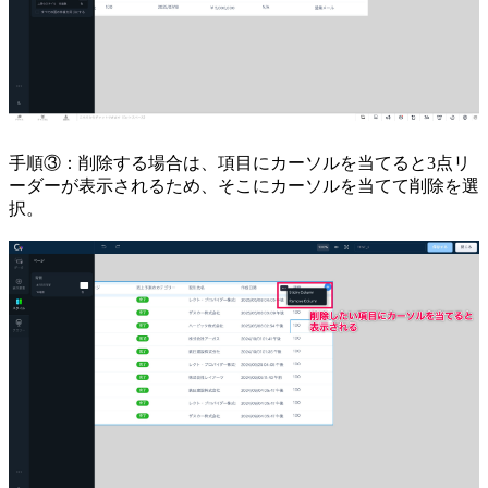
手順③：削除する場合は、項目にカーソルを当てると3点リ
ーダーが表示されるため、そこにカーソルを当てて削除を選
択。