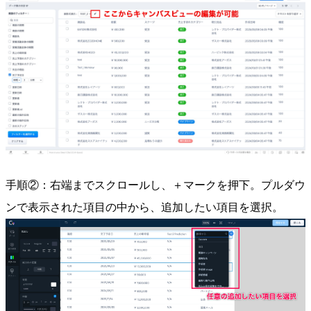
手順②：右端までスクロールし、＋マークを押下。プルダウ
ンで表示された項目の中から、追加したい項目を選択。