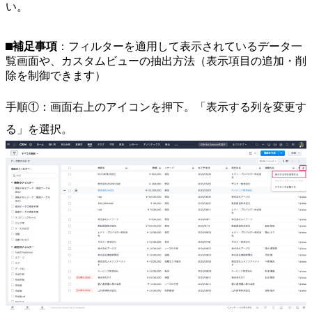
い。
⬛︎補足事項
：
フィルターを適用して表示されているデータ一
覧画面や、カスタムビューの抽出方法（表示項目の追加・削
除を制御できます）
手順①：画面右上のアイコンを押下。「表示する列を変更す
る」を選択。