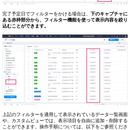
完了予定日でフィルターをかける場合は、
下のキャプチャに
ある赤枠部分から、フィルター機能を使って表示内容を絞り
込むことができます。
上記のフィルターを適用して表示されているデータ一覧画面
や、カスタムビューでは、表示項目を自由に追加・削除する
ことができます。操作手順については、以下をご参照くださ