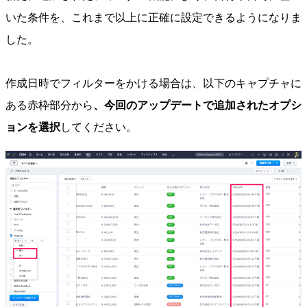
いた条件を、これまで以上に正確に設定できるようになりま
した。
作成日時でフィルターをかける場合は、以下のキャプチャに
ある赤枠部分から
、今回のアップデートで追加されたオプシ
ョンを選択
してください。