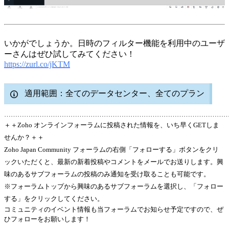
いかがでしょうか。日時のフィルター機能を利用中のユーザ
ーさんはぜひ試してみてください！
https://zurl.co/jKTM
適用範囲：全てのデータセンター、全てのプラン
………………………………………………………………………………………
＋＋Zoho オンラインフォーラムに投稿された情報を、いち早くGETしま
せんか？＋＋
Zoho Japan Community フォーラムの右側「フォローする」ボタンをクリ
ックいただくと、最新の新着投稿やコメントをメールでお送りします。興
味のあるサブフォーラムの投稿のみ通知を受け取ることも可能です。
※フォーラムトップから興味のあるサブフォーラムを選択し、「フォロー
する」をクリックしてください。
コミュニティのイベント情報も当フォーラムでお知らせ予定ですので、ぜ
ひフォローをお願いします！