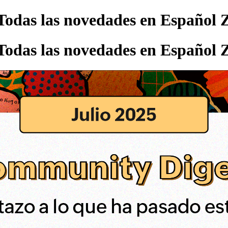
 Todas las novedades en Españo
 Todas las novedades en Españo