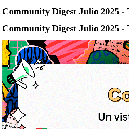
Community Digest Julio 2025 -
Community Digest Julio 2025 -