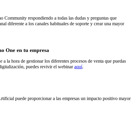
ho Community respondiendo a todas las dudas y preguntas que
anal diferente a los canales habituales de soporte y crear una mayor
ho One en tu empresa
 a la hora de gestionar los diferentes procesos de venta que puedas
igitalización, puedes revivir el webinar
aquí
.
Artificial puede proporcionar a las empresas un impacto positivo mayor