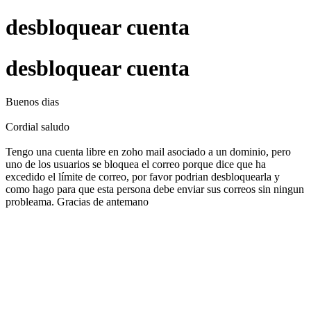
desbloquear cuenta
desbloquear cuenta
Buenos dias
Cordial saludo
Tengo una cuenta libre en zoho mail asociado a un dominio, pero
uno de los usuarios se bloquea el correo porque dice que ha
excedido el límite de correo, por favor podrian desbloquearla y
como hago para que esta persona debe enviar sus correos sin ningun
probleama.
Gracias de antemano