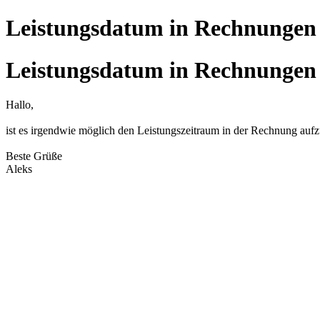
Leistungsdatum in Rechnungen
Leistungsdatum in Rechnungen
Hallo,
ist es irgendwie möglich den Leistungszeitraum in der Rechnung auf
Beste Grüße
Aleks