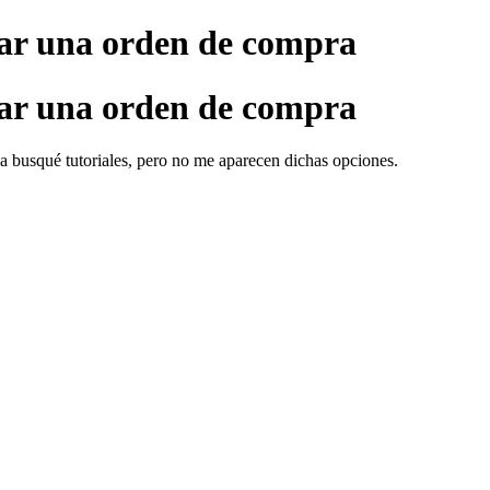
ear una orden de compra
ear una orden de compra
a busqué tutoriales, pero no me aparecen dichas opciones.