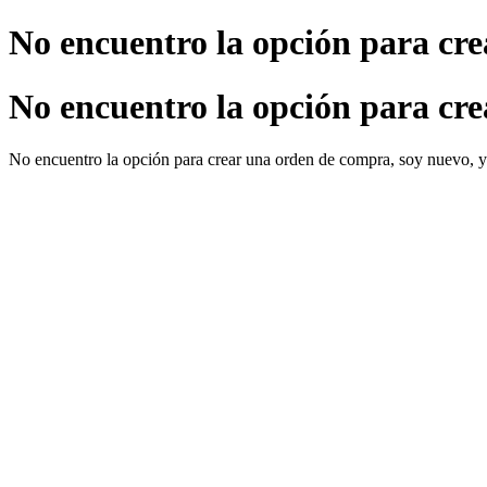
No encuentro la opción para cr
No encuentro la opción para cr
No encuentro la opción para crear una orden de compra, soy nuevo, y