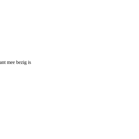
ant mee bezig is