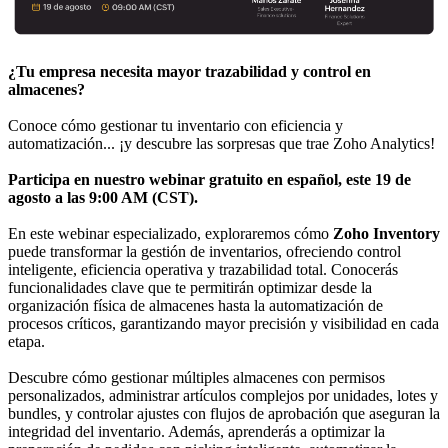
¿Tu empresa necesita mayor trazabilidad y control en
almacenes?
Conoce cómo gestionar tu inventario con eficiencia y
automatización... ¡y descubre las sorpresas que trae Zoho Analytics!
Participa en nuestro webinar gratuito en español, este 19 de
agosto a las 9:00 AM (CST).
En este webinar especializado, exploraremos cómo
Zoho Inventory
puede transformar la gestión de inventarios, ofreciendo control
inteligente, eficiencia operativa y trazabilidad total. Conocerás
funcionalidades clave que te permitirán optimizar desde la
organización física de almacenes hasta la automatización de
procesos críticos, garantizando mayor precisión y visibilidad en cada
etapa.
Descubre cómo gestionar múltiples almacenes con permisos
personalizados, administrar artículos complejos por unidades, lotes y
bundles, y controlar ajustes con flujos de aprobación que aseguran la
integridad del inventario. Además, aprenderás a optimizar la