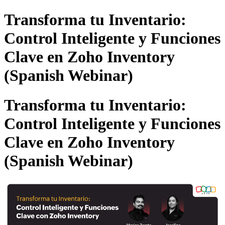
Transforma tu Inventario:
Control Inteligente y Funciones
Clave en Zoho Inventory
(Spanish Webinar)
Transforma tu Inventario:
Control Inteligente y Funciones
Clave en Zoho Inventory
(Spanish Webinar)