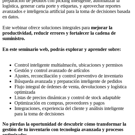
preparación de pedidos con picking inteligente, automatizar la
logística, generar carta porte y etiquetas, y aprovechar reportes
avanzados e inteligencia artificial para la toma de decisiones basada
en datos.
Este webinar ofrece soluciones integrales para
mejorar la
productividad, reducir errores y fortalecer la cadena de
suministro.
En este seminario web, podrás explorar y aprender sobre:
Control inteligente multialmacén, ubicaciones y permisos
Gestión y control avanzado de artículos
Ajustes, reconciliación y control preventivo de inventario
Búsqueda avanzada y preparación inteligente de pedidos
Flujo integral de órdenes de venta, devoluciones y logística
optimizada
Listas de precios dinámicas y control de stock adaptable
Optimización en compras, proveedores y pagos
Integraciones, experiencia del cliente y análisis inteligente
para la toma de decisiones
No pierdas la oportunidad de descubrir cómo transformar la
gestión de tu inventario con tecnología avanzada y procesos
optimizados.