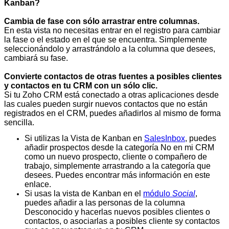
Kanban?
Cambia de fase con sólo arrastrar entre columnas.
En esta vista no necesitas entrar en el registro para cambiar
la fase o el estado en el que se encuentra. Simplemente
seleccionándolo y arrastrándolo a la columna que desees,
cambiará su fase.
Convierte contactos de otras fuentes a posibles clientes
y contactos en tu CRM con un sólo clic.
Si tu Zoho CRM está conectado a otras aplicaciones desde
las cuales pueden surgir nuevos contactos que no están
registrados en el CRM, puedes añadirlos al mismo de forma
sencilla.
Si utilizas la Vista de Kanban en
SalesInbox
, puedes
añadir prospectos desde la categoría No en mi CRM
como un nuevo prospecto, cliente o compañero de
trabajo, simplemente arrastrando a la categoría que
desees. Puedes encontrar más información en este
enlace.
Si usas la vista de Kanban en el
módulo
Social
,
puedes añadir a las personas de la columna
Desconocido y hacerlas nuevos posibles clientes o
contactos, o asociarlas a posibles cliente sy contactos