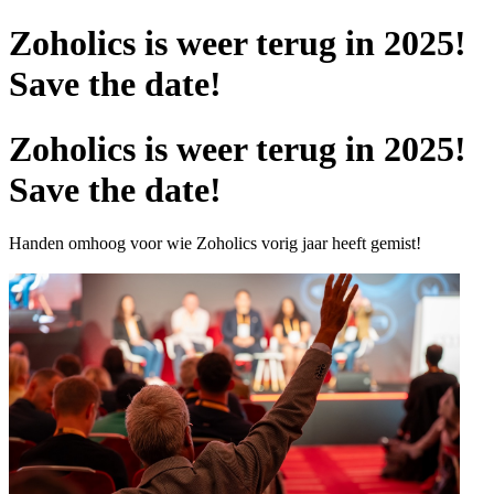
Zoholics is weer terug in 2025!
Save the date!
Zoholics is weer terug in 2025!
Save the date!
Handen omhoog voor wie Zoholics vorig jaar heeft gemist!