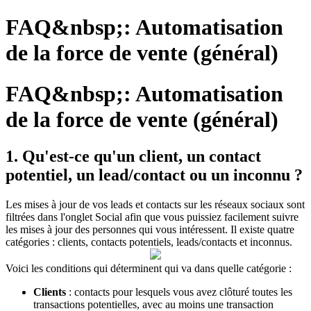
FAQ&nbsp;: Automatisation
de la force de vente (général)
FAQ&nbsp;: Automatisation
de la force de vente (général)
1. Qu'est-ce qu'un client, un contact
potentiel, un lead/contact ou un inconnu ?
Les mises à jour de vos leads et contacts sur les réseaux sociaux sont
filtrées dans l'onglet Social afin que vous puissiez facilement suivre
les mises à jour des personnes qui vous intéressent. Il existe quatre
catégories : clients, contacts potentiels, leads/contacts et inconnus.
Voici les conditions qui déterminent qui va dans quelle catégorie :
Clients
: contacts pour lesquels vous avez clôturé toutes les
transactions potentielles, avec au moins une transaction