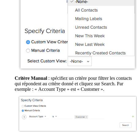
Critère Manual
: spécifiez un critère pour filtrer les contacts
qui répondent au critère donné et cliquez sur Search. Par
exemple : « Account Type » est « Customer ».