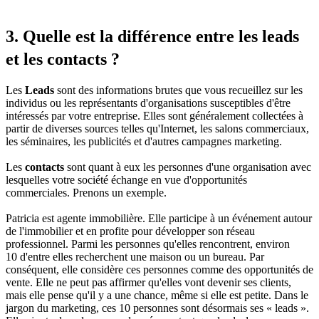
3. Quelle est la différence entre les leads
et les contacts ?
Les
Leads
sont des informations brutes que vous recueillez sur les
individus ou les représentants d'organisations susceptibles d'être
intéressés par votre entreprise. Elles sont généralement collectées à
partir de diverses sources telles qu'Internet, les salons commerciaux,
les séminaires, les publicités et d'autres campagnes marketing.
Les
contacts
sont quant à eux les personnes d'une organisation avec
lesquelles votre société échange en vue d'opportunités
commerciales. Prenons un exemple.
Patricia est agente immobilière. Elle participe à un événement autour
de l'immobilier et en profite pour développer son réseau
professionnel. Parmi les personnes qu'elles rencontrent, environ
10 d'entre elles recherchent une maison ou un bureau. Par
conséquent, elle considère ces personnes comme des opportunités de
vente. Elle ne peut pas affirmer qu'elles vont devenir ses clients,
mais elle pense qu'il y a une chance, même si elle est petite. Dans le
jargon du marketing, ces 10 personnes sont désormais ses « leads ».