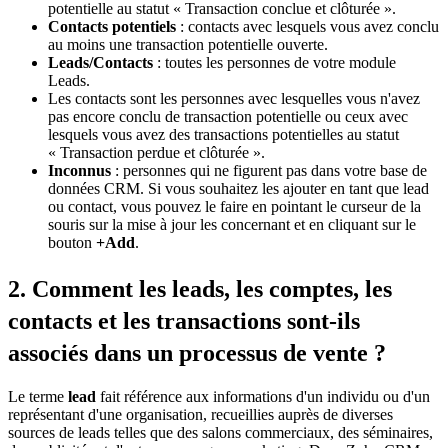
potentielle au statut « Transaction conclue et clôturée ».
Contacts potentiels
: contacts avec lesquels vous avez conclu
au moins une transaction potentielle ouverte.
Leads/Contacts
: toutes les personnes de votre module
Leads.
Les contacts sont les personnes avec lesquelles vous n'avez
pas encore conclu de transaction potentielle ou ceux avec
lesquels vous avez des transactions potentielles au statut
« Transaction perdue et clôturée ».
Inconnus
: personnes qui ne figurent pas dans votre base de
données CRM. Si vous souhaitez les ajouter en tant que lead
ou contact, vous pouvez le faire en pointant le curseur de la
souris sur la mise à jour les concernant et en cliquant sur le
bouton
+Add
.
2. Comment les leads, les comptes, les
contacts et les transactions sont-ils
associés dans un processus de vente ?
Le terme
lead
fait référence aux informations d'un individu ou d'un
représentant d'une organisation, recueillies auprès de diverses
sources de leads telles que des salons commerciaux, des séminaires,