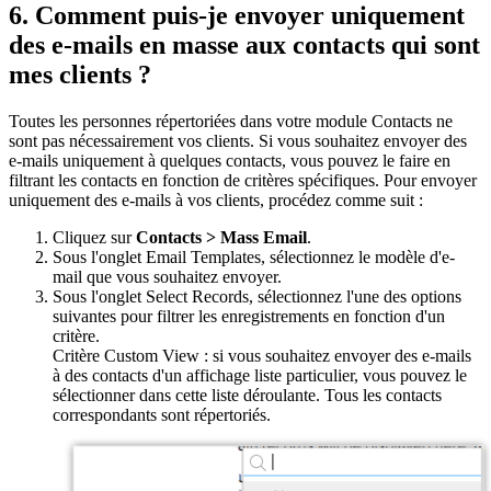
6. Comment puis-je envoyer uniquement
des e-mails en masse aux contacts qui sont
mes clients ?
Toutes les personnes répertoriées dans votre module Contacts ne
sont pas nécessairement vos clients. Si vous souhaitez envoyer des
e-mails uniquement à quelques contacts, vous pouvez le faire en
filtrant les contacts en fonction de critères spécifiques. Pour envoyer
uniquement des e-mails à vos clients, procédez comme suit :
Cliquez sur
Contacts > Mass Email
.
Sous l'onglet Email Templates, sélectionnez le modèle d'e-
mail que vous souhaitez envoyer.
Sous l'onglet Select Records, sélectionnez l'une des options
suivantes pour filtrer les enregistrements en fonction d'un
critère.
Critère Custom View
: si vous souhaitez envoyer des e-mails
à des contacts d'un affichage liste particulier, vous pouvez le
sélectionner dans cette liste déroulante. Tous les contacts
correspondants sont répertoriés.