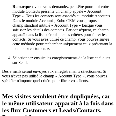
Remarque
:
vous vous demandez peut-être pourquoi votre
module Contacts présente un champ appelé « Account
Type ». Tous les contacts sont associés au module Accounts.
Dans le module Accounts, Zoho CRM vous propose un
champ standard intitulé « Account Type » lorsque vous
saisissez les détails des comptes. Par conséquent, ce champ
apparaît dans la liste déroulante des critères pour filtrer les
contacts. Si vous avez utilisé ce champ, vous pouvez suivre
cette méthode pour rechercher uniquement ceux présentant la
mention « customers ».
Sélectionnez ensuite les enregistrements de la liste et cliquez
sur Send.
Des e-mails seront envoyés aux enregistrements sélectionnés. Si
vous n'avez pas utilisé le champ « Account Type », vous pouvez
spécifier n'importe quel critère pour filtrer vos clients.
Mes visites semblent être dupliquées, car
le même utilisateur apparaît à la fois dans
les flux Customers et Leads/Contacts.