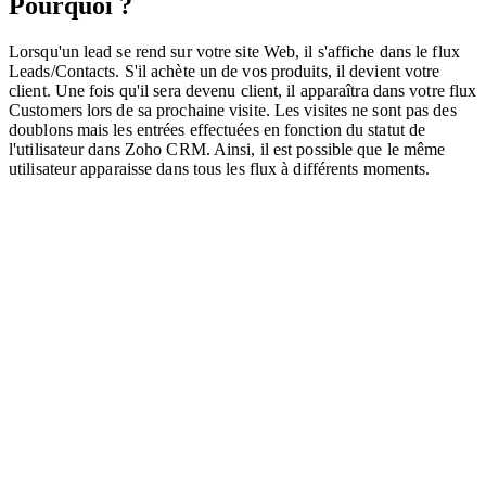
Pourquoi ?
Lorsqu'un lead se rend sur votre site Web, il s'affiche dans le flux
Leads/Contacts. S'il achète un de vos produits, il devient votre
client. Une fois qu'il sera devenu client, il apparaîtra dans votre flux
Customers lors de sa prochaine visite. Les visites ne sont pas des
doublons mais les entrées effectuées en fonction du statut de
l'utilisateur dans Zoho CRM. Ainsi, il est possible que le même
utilisateur apparaisse dans tous les flux à différents moments.