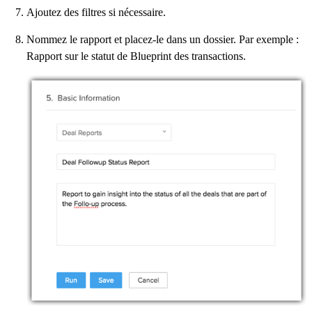
Ajoutez des filtres si nécessaire.
Nommez le rapport et placez-le dans un dossier. Par exemple :
Rapport sur le statut de Blueprint des transactions.