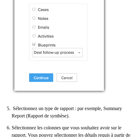
Sélectionnez un type de rapport : par exemple, Summary
Report (Rapport de synthèse).
Sélectionnez les colonnes que vous souhaitez avoir sur le
rapport. Vous pouvez sélectionner les détails requis à partir de