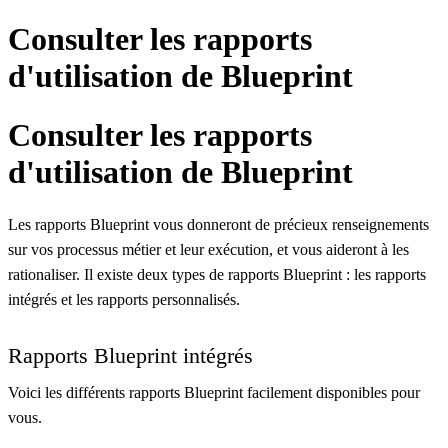
Consulter les rapports
d'utilisation de Blueprint
Consulter les rapports
d'utilisation de Blueprint
Les rapports Blueprint vous donneront de précieux renseignements
sur vos processus métier et leur exécution, et vous aideront à les
rationaliser. Il existe deux types de rapports Blueprint : les rapports
intégrés et les rapports personnalisés.
Rapports Blueprint intégrés
Voici les différents rapports Blueprint facilement disponibles pour
vous.