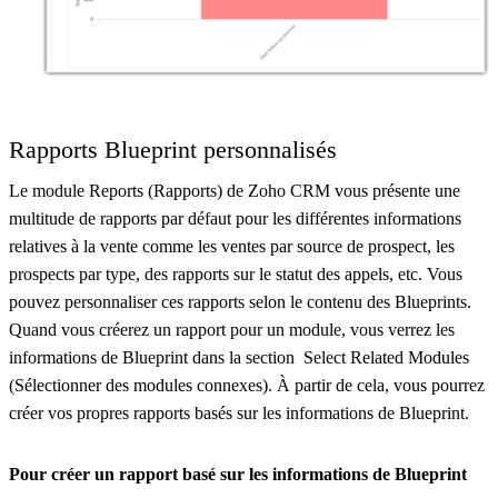
Rapports Blueprint personnalisés
Le module Reports (Rapports) de Zoho CRM vous présente une
multitude de rapports par défaut pour les différentes informations
relatives à la vente comme les ventes par source de prospect, les
prospects par type, des rapports sur le statut des appels, etc. Vous
pouvez personnaliser ces rapports selon le contenu des Blueprints.
Quand vous créerez un rapport pour un module, vous verrez les
informations de Blueprint dans la section Select Related Modules
(Sélectionner des modules connexes). À partir de cela, vous pourrez
créer vos propres rapports basés sur les informations de Blueprint.
Pour créer un rapport basé sur les informations de Blueprint