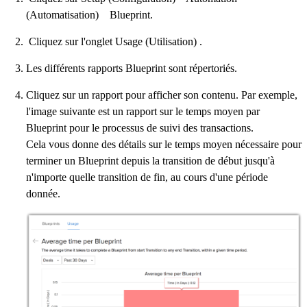
(Automatisation) Blueprint.
Cliquez sur l'onglet Usage (Utilisation) .
Les différents rapports Blueprint sont répertoriés.
Cliquez sur un rapport pour afficher son contenu. Par exemple,
l'image suivante est un rapport sur le temps moyen par
Blueprint pour le processus de suivi des transactions.
Cela vous donne des détails sur le temps moyen nécessaire pour
terminer un Blueprint depuis la transition de début jusqu'à
n'importe quelle transition de fin, au cours d'une période
donnée.