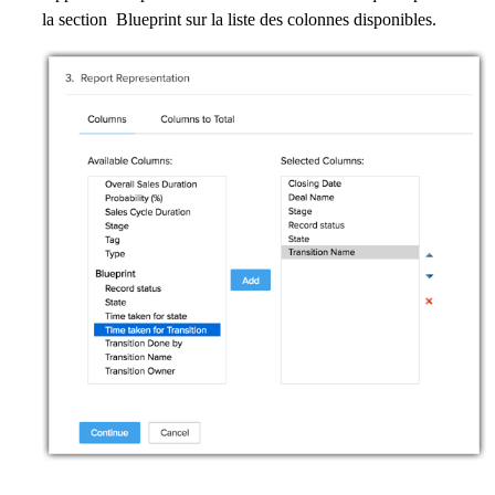
la section Blueprint sur la liste des colonnes disponibles.