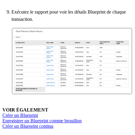
Exécutez le rapport pour voir les détails Blueprint de chaque
transaction.
VOIR ÉGALEMENT
Créer un Blueprint
Enregistrer un Blueprint comme brouillon
Créer un Blueprint continu