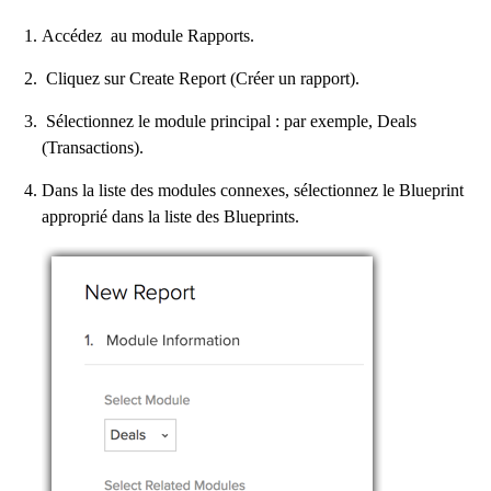
Accédez
au module Rapports.
Cliquez sur Create Report (Créer un rapport).
Sélectionnez le module principal : par exemple, Deals
(Transactions).
Dans la liste des modules connexes, sélectionnez le Blueprint
approprié dans la liste des Blueprints.