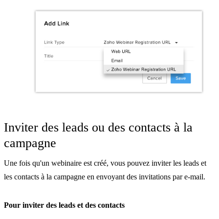
Inviter des leads ou des contacts à la
campagne
Une fois qu'un webinaire est créé, vous pouvez inviter les leads et
les contacts à la campagne en envoyant des invitations par e-mail.
Pour inviter des leads et des contacts