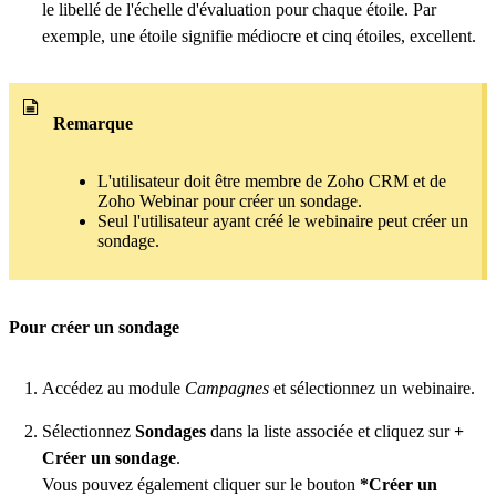
le libellé de l'échelle d'évaluation pour chaque étoile. Par
exemple, une étoile signifie médiocre et cinq étoiles, excellent.
Remarque
L'utilisateur doit être membre de Zoho CRM et de
Zoho Webinar pour créer un sondage.
Seul l'utilisateur ayant créé le webinaire peut créer un
sondage.
Pour créer un sondage
Accédez au module
Campagnes
et sélectionnez un webinaire.
Sélectionnez
Sondages
dans la liste associée et cliquez sur
+
Créer un sondage
.
Vous pouvez également cliquer sur le bouton
*Créer un