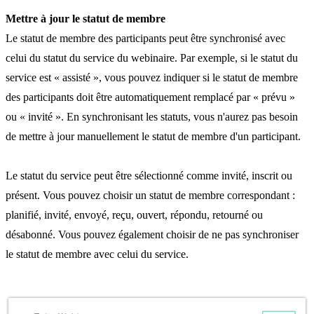
Mettre à jour le statut de membre
Le statut de membre des participants peut être synchronisé avec
celui du statut du service du webinaire. Par exemple, si le statut du
service est « assisté », vous pouvez indiquer si le statut de membre
des participants doit être automatiquement remplacé par « prévu »
ou « invité ». En synchronisant les statuts, vous n'aurez pas besoin
de mettre à jour manuellement le statut de membre d'un participant.
Le statut du service peut être sélectionné comme invité, inscrit ou
présent. Vous pouvez choisir un statut de membre correspondant :
planifié, invité, envoyé, reçu, ouvert, répondu, retourné ou
désabonné. Vous pouvez également choisir de ne pas synchroniser
le statut de membre avec celui du service.