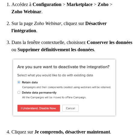
Accédez à
Configuration
>
Marketplace
>
Zoho
>
Zoho Webinar
.
Sur la page
Zoho Webinar
, cliquez sur
Désactiver
l'intégration
.
Dans la fenêtre contextuelle, choisissez
Conserver les données
ou
Supprimer définitivement les données
.
Cliquez sur
Je comprends, désactiver maintenant
.