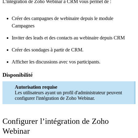
L'intégration de Zoho Webinar à CRM vous permet de :
Créer des campagnes de webinaire depuis le module
Campagnes
Inviter des leads et des contacts au webinaire depuis CRM
Créer des sondages à partir de CRM.
Afficher les discussions avec vos participants.
Disponibilité
Autorisation requise
Les utilisateurs ayant un profil d'administrateur peuvent
configurer l'intégration de Zoho Webinar.
Configurer l’intégration de Zoho
Webinar