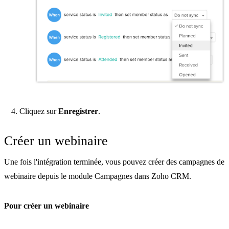
Cliquez sur
Enregistrer
.
Créer un webinaire
Une fois l'intégration terminée, vous pouvez créer des campagnes de
webinaire depuis le module Campagnes dans Zoho CRM.
Pour créer un webinaire