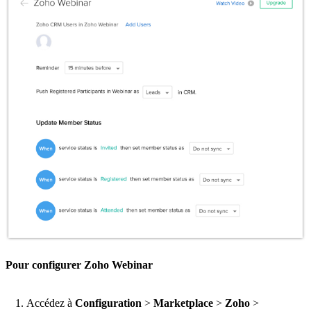
Pour configurer Zoho Webinar
Accédez à
Configuration
>
Marketplace
>
Zoho
>