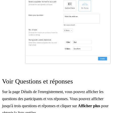
Voir Questions et réponses
Sur la page Détails de l'enregistrement, vous pouvez afficher les
questions des participants et vos réponses. Vous pouvez afficher
jusqu'à trois questions et réponses et cliquer sur
Afficher plus
pour
obtenir la liste entière.