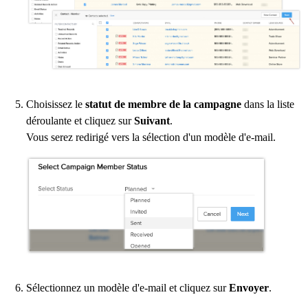
Choisissez le
statut de membre de la campagne
dans la liste
déroulante et cliquez sur
Suivant
.
Vous serez redirigé vers la sélection d'un modèle d'e-mail.
Sélectionnez un modèle d'e-mail et cliquez sur
Envoyer
.