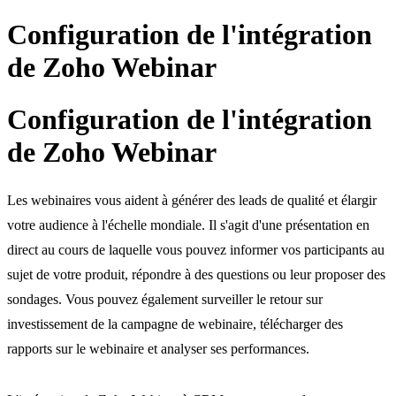
Configuration de l'intégration
de Zoho Webinar
Configuration de l'intégration
de Zoho Webinar
Les webinaires vous aident à générer des leads de qualité et élargir
votre audience à l'échelle mondiale. Il s'agit d'une présentation en
direct au cours de laquelle vous pouvez informer vos participants au
sujet de votre produit, répondre à des questions ou leur proposer des
sondages. Vous pouvez également surveiller le retour sur
investissement de la campagne de webinaire, télécharger des
rapports sur le webinaire et analyser ses performances.