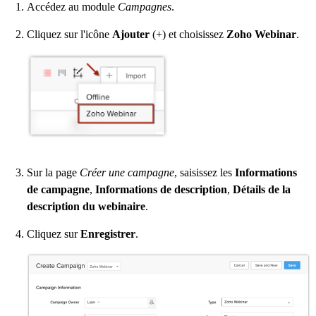
Accédez au module
Campagnes
.
Cliquez sur l'icône
Ajouter
(+) et choisissez
Zoho Webinar
.
Sur la page
Créer une campagne
, saisissez les
Informations
de campagne
,
Informations de description
,
Détails de la
description du webinaire
.
Cliquez sur
Enregistrer
.