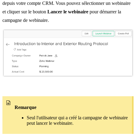
depuis votre compte CRM. Vous pouvez sélectionner un webinaire
et cliquer sur le bouton
Lancer le webinaire
pour démarrer la
campagne de webinaire.
Remarque
Seul l'utilisateur qui a créé la campagne de webinaire
peut lancer le webinaire.