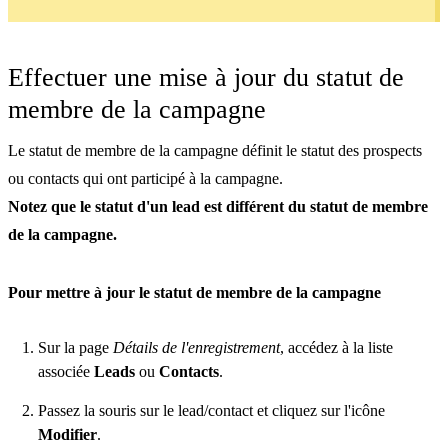
Effectuer une mise à jour du statut de
membre de la campagne
Le statut de membre de la campagne définit le statut des prospects
ou contacts qui ont participé à la campagne.
Notez que le statut d'un lead est différent du statut de membre
de la campagne.
Pour mettre à jour le statut de membre de la campagne
Sur la page
Détails de l'enregistrement
, accédez à la liste
associée
Leads
ou
Contacts
.
Passez la souris sur le lead/contact et cliquez sur l'icône
Modifier
.