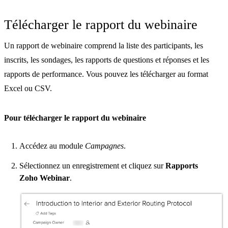
Télécharger le rapport du webinaire
Un rapport de webinaire comprend la liste des participants, les
inscrits, les sondages, les rapports de questions et réponses et les
rapports de performance. Vous pouvez les télécharger au format
Excel ou CSV.
Pour télécharger le rapport du webinaire
Accédez au module
Campagnes
.
Sélectionnez un enregistrement et cliquez sur
Rapports
Zoho Webinar
.