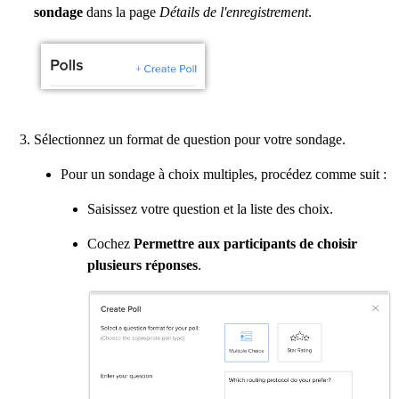
sondage
dans la page
Détails de l'enregistrement
.
Sélectionnez un format de question pour votre sondage.
Pour un sondage à choix multiples, procédez comme suit :
Saisissez votre question et la liste des choix.
Cochez
Permettre aux participants de choisir
plusieurs réponses
.