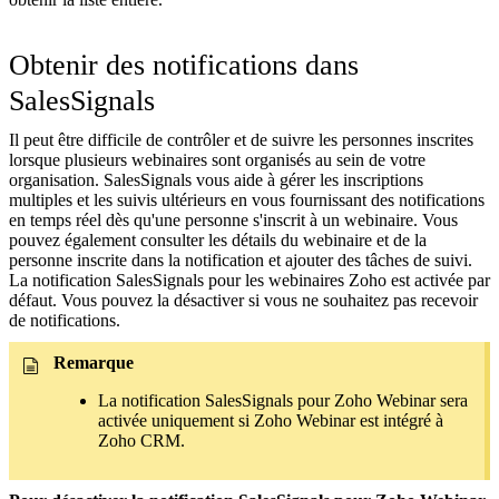
Obtenir des notifications dans
SalesSignals
Il peut être difficile de contrôler et de suivre les personnes inscrites
lorsque plusieurs webinaires sont organisés au sein de votre
organisation. SalesSignals vous aide à gérer les inscriptions
multiples et les suivis ultérieurs en vous fournissant des notifications
en temps réel dès qu'une personne s'inscrit à un webinaire. Vous
pouvez également consulter les détails du webinaire et de la
personne inscrite dans la notification et ajouter des tâches de suivi.
La notification SalesSignals pour les webinaires Zoho est activée par
défaut. Vous pouvez la désactiver si vous ne souhaitez pas recevoir
de notifications.
Remarque
La notification SalesSignals pour Zoho Webinar sera
activée uniquement si Zoho Webinar est intégré à
Zoho CRM.