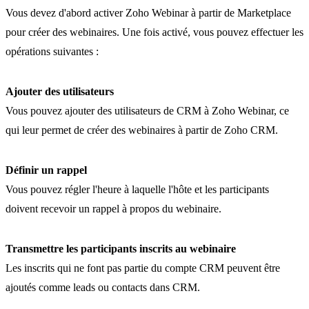
Vous devez d'abord activer Zoho Webinar à partir de Marketplace
pour créer des webinaires. Une fois activé, vous pouvez effectuer les
opérations suivantes :
Ajouter des utilisateurs
Vous pouvez ajouter des utilisateurs de CRM à Zoho Webinar, ce
qui leur permet de créer des webinaires à partir de Zoho CRM.
Définir un rappel
Vous pouvez régler l'heure à laquelle l'hôte et les participants
doivent recevoir un rappel à propos du webinaire.
Transmettre les participants inscrits au webinaire
Les inscrits qui ne font pas partie du compte CRM peuvent être
ajoutés comme leads ou contacts dans CRM.