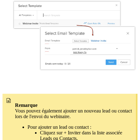
Remarque
Vous pouvez également ajouter un nouveau lead ou contact
lors de l'envoi du webinaire.
Pour ajouter un lead ou contact :
Cliquez sur + Inviter dans la liste associée
Leads ou Contacts.