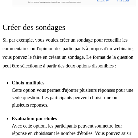
Créer des sondages
Si, par exemple, vous voulez créer un sondage pour recueillir les
commentaires ou l'opinion des participants à propos d'un webinaire,
vous pouvez le faire en créant un sondage. Le format de la question
peut être sélectionné à partir des deux options disponibles :
Choix multiples
Cette option vous permet d'ajouter plusieurs réponses pour une
seule question. Les participants peuvent choisir une ou
plusieurs réponses.
Évaluation par étoiles
Avec cette option, les participants peuvent soumettre leur
réponse en choisissant le nombre d'étoiles. Vous pouvez saisir