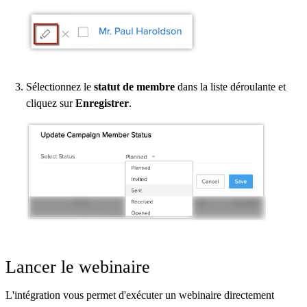
Sélectionnez le
statut de membre
dans la liste déroulante et
cliquez sur
Enregistrer
.
Lancer le webinaire
L'intégration vous permet d'exécuter un webinaire directement