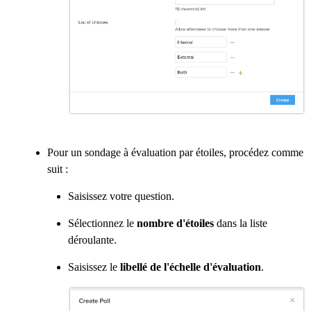
Pour un sondage à évaluation par étoiles, procédez comme
suit :
Saisissez votre question.
Sélectionnez le
nombre d'étoiles
dans la liste
déroulante.
Saisissez le
libellé de l'échelle d'évaluation
.