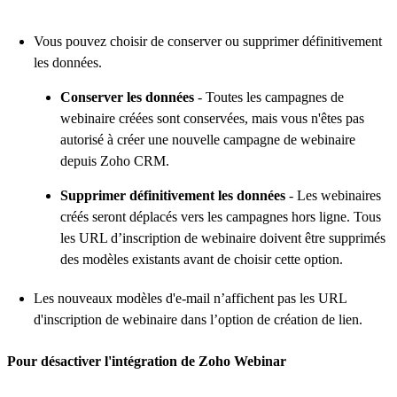
Vous pouvez choisir de conserver ou supprimer définitivement
les données.
Conserver les données
- Toutes les campagnes de
webinaire créées sont conservées, mais vous n'êtes pas
autorisé à créer une nouvelle campagne de webinaire
depuis Zoho CRM.
Supprimer définitivement les données
- Les webinaires
créés seront déplacés vers les campagnes hors ligne. Tous
les URL d’inscription de webinaire doivent être supprimés
des modèles existants avant de choisir cette option.
Les nouveaux modèles d'e-mail n’affichent pas les URL
d'inscription de webinaire dans l’option de création de lien.
Pour désactiver l'intégration de Zoho Webinar