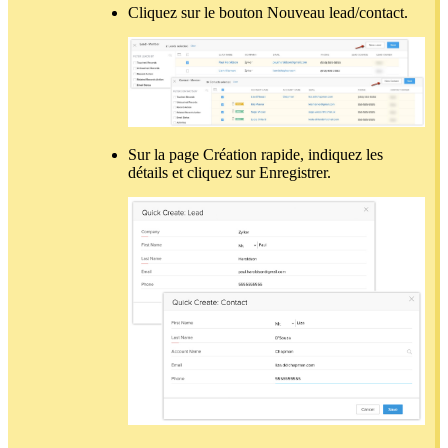
Cliquez sur le bouton Nouveau lead/contact.
Sur la page Création rapide, indiquez les
détails et cliquez sur Enregistrer.