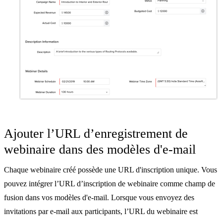
Ajouter l’URL d’enregistrement de
webinaire dans des modèles d'e-mail
Chaque webinaire créé possède une URL d'inscription unique. Vous
pouvez intégrer l’URL d’inscription de webinaire comme champ de
fusion dans vos modèles d'e-mail. Lorsque vous envoyez des
invitations par e-mail aux participants, l’URL du webinaire est