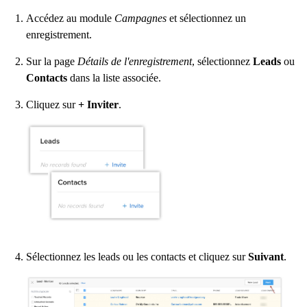
Accédez au module
Campagnes
et sélectionnez un
enregistrement.
Sur la page
Détails de l'enregistrement
, sélectionnez
Leads
ou
Contacts
dans la liste associée.
Cliquez sur
+ Inviter
.
Sélectionnez les leads ou les contacts et cliquez sur
Suivant
.