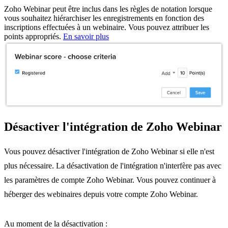
Zoho Webinar peut être inclus dans les règles de notation lorsque
vous souhaitez hiérarchiser les enregistrements en fonction des
inscriptions effectuées à un webinaire. Vous pouvez attribuer les
points appropriés.
En savoir plus
Désactiver l'intégration de Zoho Webinar
Vous pouvez désactiver l'intégration de Zoho Webinar si elle n'est
plus nécessaire. La désactivation de l'intégration n'interfère pas avec
les paramètres de compte Zoho Webinar. Vous pouvez continuer à
héberger des webinaires depuis votre compte Zoho Webinar.
Au moment de la désactivation :