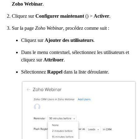
Zoho Webinar
.
Cliquez sur
Configurer maintenant
() >
Activer
.
Sur la page
Zoho Webinar
, procédez comme suit :
Cliquez sur
Ajouter des utilisateurs
.
Dans le menu contextuel, sélectionnez les utilisateurs et
cliquez sur
Attribuer
.
Sélectionnez
Rappel
dans la liste déroulante.