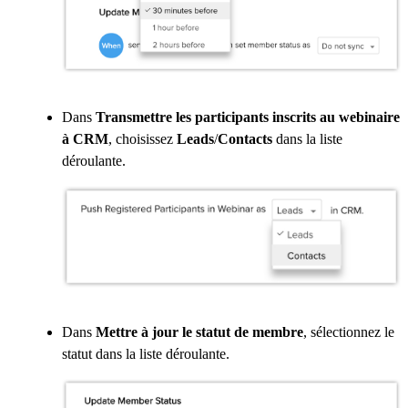
Dans
Transmettre les participants inscrits au webinaire
à CRM
, choisissez
Leads
/
Contacts
dans la liste
déroulante.
Dans
Mettre à jour le statut de membre
, sélectionnez le
statut dans la liste déroulante.