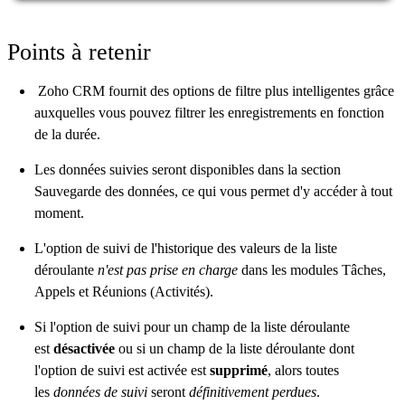
Points à retenir
Zoho CRM fournit des options de filtre plus intelligentes grâce
auxquelles vous pouvez filtrer les enregistrements en fonction
de la durée.
Les données suivies seront disponibles dans la section
Sauvegarde des données, ce qui vous permet d'y accéder à tout
moment.
L'option de suivi de l'historique des valeurs de la liste
déroulante
n'est pas prise en charge
dans les modules Tâches,
Appels et Réunions (Activités).
Si l'option de suivi pour un champ de la liste déroulante
est
désactivée
ou si un champ de la liste déroulante dont
l'option de suivi est activée est
supprimé
, alors toutes
les
données de suivi
seront
définitivement perdues
.