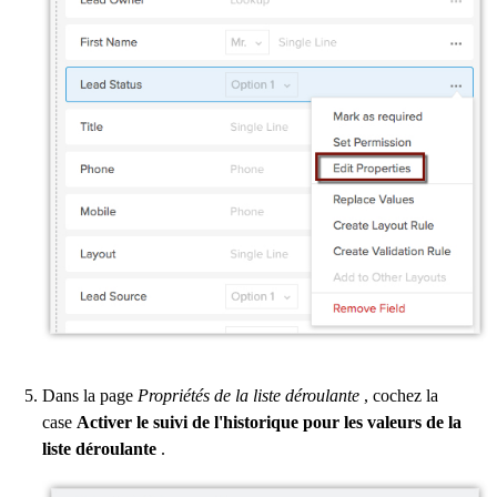
Dans la page
Propriétés de la liste déroulante
, cochez la
case
Activer le suivi de l'historique pour les valeurs de la
liste déroulante
.