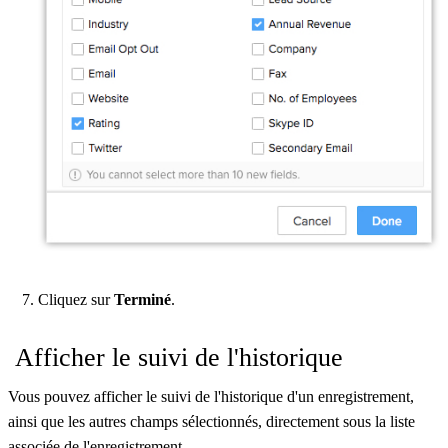
Cliquez sur
Terminé
.
Afficher le suivi de l'historique
Vous pouvez afficher le suivi de l'historique d'un enregistrement,
ainsi que les autres champs sélectionnés, directement sous la liste
associée de l'enregistrement.