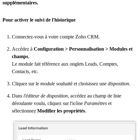
supplémentaires.
Pour activer le suivi de l'historique
Connectez-vous à votre compte Zoho CRM.
Accédez à
Configuration > Personnalisation > Modules et
champs
.
Le module fait référence aux onglets Leads, Comptes,
Contacts, etc.
Cliquez sur le
module
souhaité et choisissez une
disposition
.
Dans
l'éditeur de disposition
, accédez au champ de liste
déroulante voulu, cliquez sur l'icône
Paramètres
et
sélectionnez
Modifier les propriétés
.