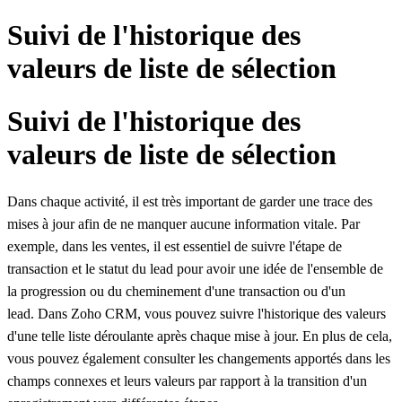
Suivi de l'historique des
valeurs de liste de sélection
Suivi de l'historique des
valeurs de liste de sélection
Dans chaque activité, il est très important de garder une trace des
mises à jour afin de ne manquer aucune information vitale. Par
exemple, dans les ventes, il est essentiel de suivre l'étape de
transaction et le statut du lead pour avoir une idée de l'ensemble de
la progression ou du cheminement d'une transaction ou d'un
lead. Dans Zoho CRM, vous pouvez suivre l'historique des valeurs
d'une telle liste déroulante après chaque mise à jour. En plus de cela,
vous pouvez également consulter les changements apportés dans les
champs connexes et leurs valeurs par rapport à la transition d'un