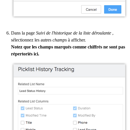
Dans la page
Suivi de l'historique de la liste déroulante
,
sélectionnez les autres
champs
à afficher.
Notez que les champs marqués comme chiffrés ne sont pas
répertoriés ici.