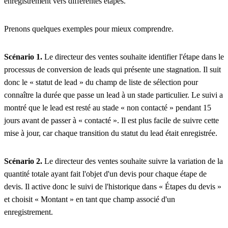
enregistrement vers différentes étapes.
Prenons quelques exemples pour mieux comprendre.
Scénario 1.
Le directeur des ventes souhaite identifier l'étape dans le
processus de conversion de leads qui présente une stagnation. Il suit
donc le « statut de lead » du champ de liste de sélection pour
connaître la durée que passe un lead à un stade particulier. Le suivi a
montré que le lead est resté au stade « non contacté » pendant 15
jours avant de passer à « contacté ». Il est plus facile de suivre cette
mise à jour, car chaque transition du statut du lead était enregistrée.
Scénario 2.
Le directeur des ventes souhaite suivre la variation de la
quantité totale ayant fait l'objet d'un devis pour chaque étape de
devis. Il active donc le suivi de l'historique dans « Étapes du devis »
et choisit « Montant » en tant que champ associé d'un
enregistrement.