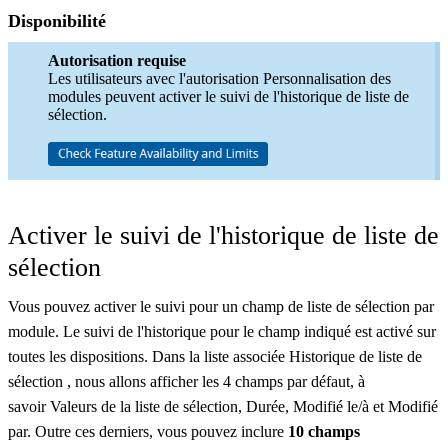
Disponibilité
Autorisation requise
Les utilisateurs avec l'autorisation Personnalisation des
modules peuvent activer le suivi de l'historique de liste de
sélection.
Activer le suivi de l'historique de liste de
sélection
Vous pouvez activer le suivi pour un champ de liste de sélection par
module. Le suivi de l'historique pour le champ indiqué est activé sur
toutes les dispositions. Dans la liste associée
Historique de liste de
sélection , nous allons afficher les 4 champs par défaut, à
savoir Valeurs de la liste de sélection, Durée, Modifié le/à et Modifié
par. Outre ces derniers, vous pouvez inclure
10 champs