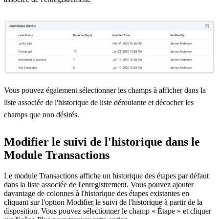
Vous pouvez également sélectionner les champs à afficher dans la
liste associée de l'historique de liste déroulante et décocher les
champs que non désirés.
Modifier le suivi de l'historique dans le
Module Transactions
Le module Transactions affiche un historique des étapes par défaut
dans la liste associée de l'enregistrement. Vous pouvez ajouter
davantage de colonnes à l'historique des étapes existantes en
cliquant sur l'option Modifier le suivi de l'historique à partir de la
disposition. Vous pouvez sélectionner le champ « Étape » et cliquer