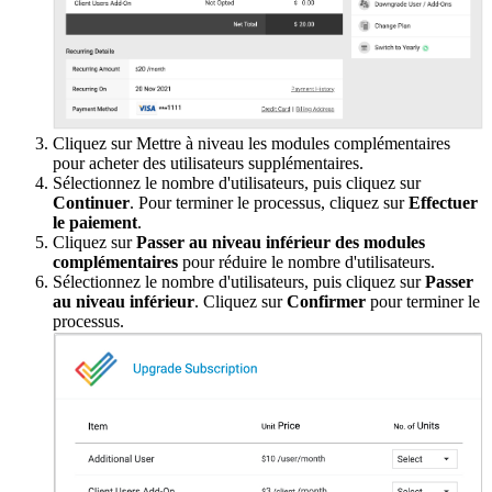
Cliquez sur Mettre à niveau les modules complémentaires
pour acheter des utilisateurs supplémentaires.
Sélectionnez le nombre d'utilisateurs, puis cliquez sur
Continuer
. Pour terminer le processus, cliquez sur
Effectuer
le paiement
.
Cliquez sur
Passer au niveau inférieur des modules
complémentaires
pour réduire le nombre d'utilisateurs.
Sélectionnez le nombre d'utilisateurs, puis cliquez sur
Passer
au niveau inférieur
. Cliquez sur
Confirmer
pour terminer le
processus.