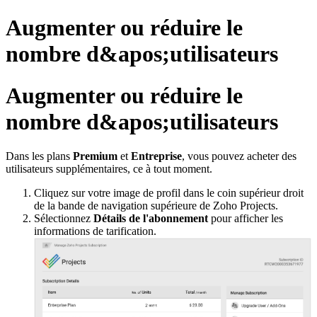
Augmenter ou réduire le
nombre d&apos;utilisateurs
Augmenter ou réduire le
nombre d&apos;utilisateurs
Dans les plans
Premium
et
Entreprise
, vous pouvez acheter des
utilisateurs supplémentaires, ce à tout moment.
Cliquez sur votre image de profil dans le coin supérieur droit
de la bande de navigation supérieure de Zoho Projects.
Sélectionnez
Détails de l'abonnement
pour afficher les
informations de tarification.