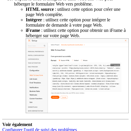
héberger le formulaire Web vers problème.
HTML source
: utilisez cette option pour créer une
page Web complète.
Intégrer
: utilisez cette option pour intégrer le
formulaire de demande à votre page Web.
iFrame
: utilisez cette option pour obtenir un iFrame à
héberger sur votre page Web.
Voir également
Configurer l'outil de suivi des problèmes