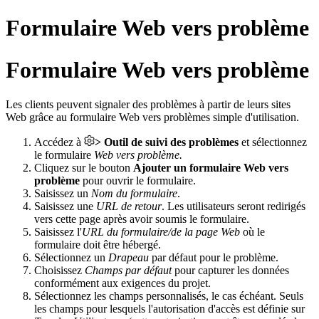
Formulaire Web vers problème
Formulaire Web vers problème
Les clients peuvent signaler des problèmes à partir de leurs sites
Web grâce au formulaire Web vers problèmes simple d'utilisation.
Accédez à
>
Outil de suivi des problèmes
et sélectionnez
le formulaire
Web
vers problème.
Cliquez sur le bouton
Ajouter un formulaire Web vers
problème
pour ouvrir le formulaire.
Saisissez un
Nom du formulaire
.
Saisissez une
URL de retour
. Les utilisateurs seront redirigés
vers cette page après avoir soumis le formulaire.
Saisissez l'
URL du formulaire/de la page Web
où le
formulaire doit être hébergé.
Sélectionnez un
Drapeau
par défaut pour le problème.
Choisissez
Champs par défaut
pour capturer les données
conformément aux exigences du projet.
Sélectionnez les champs personnalisés, le cas échéant. Seuls
les champs pour lesquels l'autorisation d'accès est définie sur