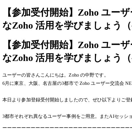
【参加受付開始】Zoho ユー
なZoho 活用を学びましょう
【参加受付開始】Zoho ユー
なZoho 活用を学びましょう
ユーザーの皆さんこんにちは。Zoho の中野です。
6月に東京、大阪、名古屋の3都市で Zoho ユーザー交流会 N
本日より参加登録受付開始しましたので、ぜひ以下よりご登
3都市それぞれ異なるユーザー事例をご用意。またAIセッション（
ーーーーーーーーーーーーーーーーーーーーーーーーーーー