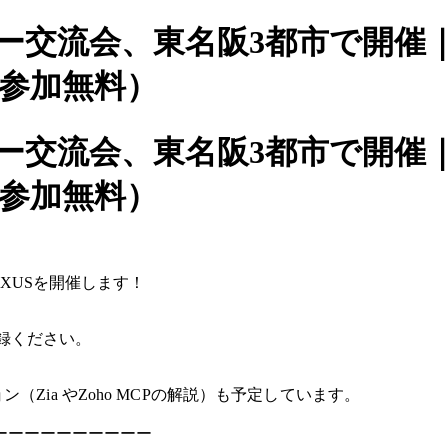
ザー交流会、東名阪3都市で開催
（参加無料）
ザー交流会、東名阪3都市で開催
（参加無料）
EXUSを開催します！
録ください。
Zia やZoho MCPの解説）も予定しています。
ーーーーーーーーーー