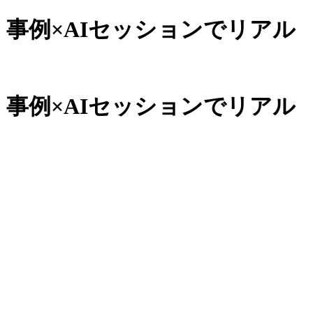
｜事例×AIセッションでリアル
｜事例×AIセッションでリアル