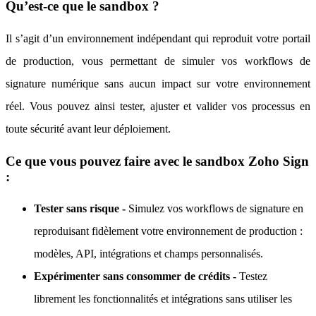
Qu’est-ce que le sandbox ?
Il s’agit d’un environnement indépendant qui reproduit votre portail
de production, vous permettant de simuler vos workflows de
signature numérique sans aucun impact sur votre environnement
réel. Vous pouvez ainsi tester, ajuster et valider vos processus en
toute sécurité avant leur déploiement.
Ce que vous pouvez faire avec le sandbox Zoho Sign
:
Tester sans risque -
Simulez vos workflows de signature en
reproduisant fidèlement votre environnement de production :
modèles, API, intégrations et champs personnalisés.
Expérimenter sans consommer de crédits -
Testez
librement les fonctionnalités et intégrations sans utiliser les