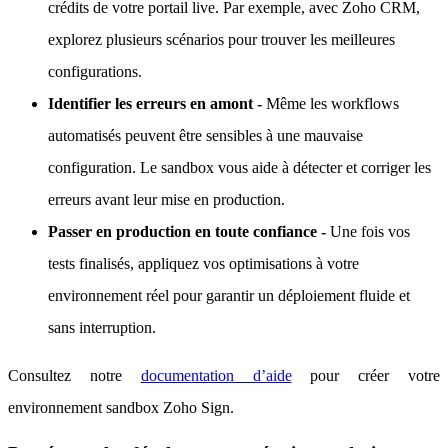
crédits de votre portail live. Par exemple, avec Zoho CRM,
explorez plusieurs scénarios pour trouver les meilleures
configurations.
Identifier les erreurs en amont -
Même les workflows
automatisés peuvent être sensibles à une mauvaise
configuration. Le sandbox vous aide à détecter et corriger les
erreurs avant leur mise en production.
Passer en production en toute confiance -
Une fois vos
tests finalisés, appliquez vos optimisations à votre
environnement réel pour garantir un déploiement fluide et
sans interruption.
Consultez notre
documentation d’aide
pour créer votre
environnement sandbox Zoho Sign.