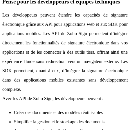
Pensé pour les développeurs et équipes techniques
Les développeurs peuvent étendre les capacités de signature
électronique grâce aux API pour applications web et aux SDK pour
applications mobiles. Les API de Zoho Sign permettent d’intégrer
directement les fonctionnalités de signature électronique dans vos
applications et de les connecter à des outils tiers, offrant ainsi une
expérience fluide sans redirection vers un navigateur externe. Les
SDK permettent, quant à eux, d’intégrer la signature électronique
dans des applications mobiles existantes sans développement
complexe.
Avec les API de Zoho Sign, les développeurs peuvent :
Créer des documents et des modèles réutilisables
Simplifier la gestion et le stockage des documents