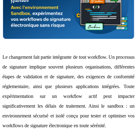
Le changement fait partie intégrante de tout workflow. Un processus
de signature implique souvent plusieurs organisations, différentes
étapes de validation et de signature, des exigences de conformité
réglementaire, ainsi que plusieurs applications intégrées. Toute
expérimentation sur un workflow actif peut impacter
significativement les délais de traitement. Ainsi le sandbox : un
environnement sécurisé et isolé conçu pour tester et optimiser vos
workflows de signature électronique en toute sérénité.