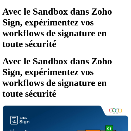
Avec le Sandbox dans Zoho
Sign, expérimentez vos
workflows de signature en
toute sécurité
Avec le Sandbox dans Zoho
Sign, expérimentez vos
workflows de signature en
toute sécurité