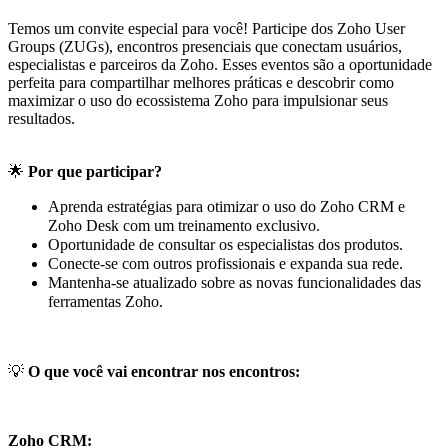
Temos um convite especial para você! Participe dos Zoho User
Groups (ZUGs), encontros presenciais que conectam usuários,
especialistas e parceiros da Zoho. Esses eventos são a oportunidade
perfeita para compartilhar melhores práticas e descobrir como
maximizar o uso do ecossistema Zoho para impulsionar seus
resultados.
🌟
Por que participar?
Aprenda estratégias para otimizar o uso do Zoho CRM e
Zoho Desk com um treinamento exclusivo.
Oportunidade de consultar os especialistas dos produtos.
Conecte-se com outros profissionais e expanda sua rede.
Mantenha-se atualizado sobre as novas funcionalidades das
ferramentas Zoho.
💡
O que você vai encontrar nos encontros:
Zoho CRM: