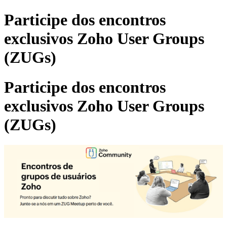
Participe dos encontros
exclusivos Zoho User Groups
(ZUGs)
Participe dos encontros
exclusivos Zoho User Groups
(ZUGs)