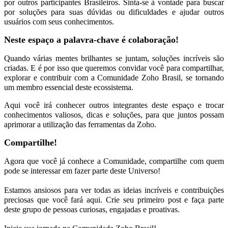
por outros participantes Brasileiros.
Sinta-se à vontade para buscar
por soluções para suas dúvidas
ou dificuldades e ajudar outros
usuários com seus conhecimentos.
Neste espaço a palavra-chave é colaboração!
Quando várias mentes brilhantes se juntam, soluções incríveis são
criadas. E é por isso que queremos
convidar você
para compartilhar,
explorar e contribuir com a Comunidade Zoho Brasil, se tornando
um membro essencial deste ecossistema.
Aqui você irá conhecer outros integrantes deste espaço e trocar
conhecimentos valiosos, dicas e soluções, para que juntos possam
aprimorar a utilização das ferramentas da Zoho.
Compartilhe!
Agora que você já conhece a Comunidade, compartilhe com quem
pode se interessar em fazer parte deste Universo!
Estamos ansiosos para ver todas as ideias incríveis e contribuições
preciosas que você fará aqui. Crie seu primeiro post e faça parte
deste grupo de pessoas curiosas, engajadas e proativas.