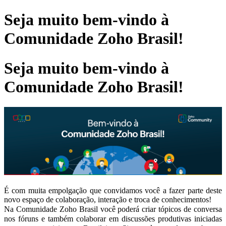
Seja muito bem-vindo à
Comunidade Zoho Brasil!
Seja muito bem-vindo à
Comunidade Zoho Brasil!
É com muita empolgação que convidamos você a fazer parte deste
novo espaço de colaboração, interação e troca de conhecimentos!
Na Comunidade Zoho Brasil você poderá criar tópicos de conversa
nos fóruns e também colaborar em discussões produtivas iniciadas