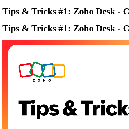
Tips & Tricks #1: Zoho Desk - C
Tips & Tricks #1: Zoho Desk - C