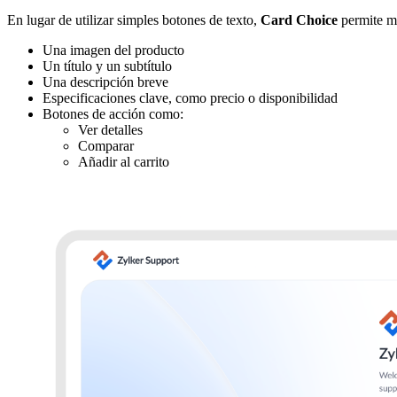
En lugar de utilizar simples botones de texto,
Card Choice
permite mo
Una imagen del producto
Un título y un subtítulo
Una descripción breve
Especificaciones clave, como precio o disponibilidad
Botones de acción como:
Ver detalles
Comparar
Añadir al carrito