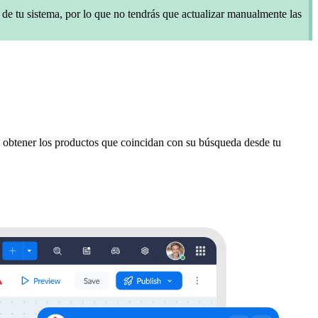
de tu sistema, por lo que no tendrás que actualizar manualmente las
 obtener los productos que coincidan con su búsqueda desde tu