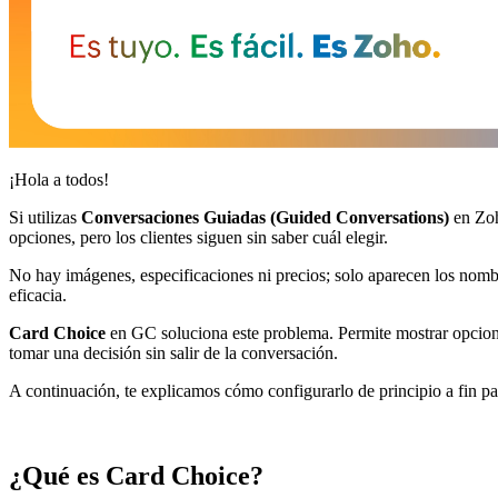
¡Hola a todos!
Si utilizas
Conversaciones Guiadas (Guided Conversations)
en Zoh
opciones, pero los clientes siguen sin saber cuál elegir.
No hay imágenes, especificaciones ni precios; solo aparecen los nombre
eficacia.
Card Choice
en GC soluciona este problema. Permite mostrar opciones
tomar una decisión sin salir de la conversación.
A continuación, te explicamos cómo configurarlo de principio a fin pa
¿Qué es Card Choice?