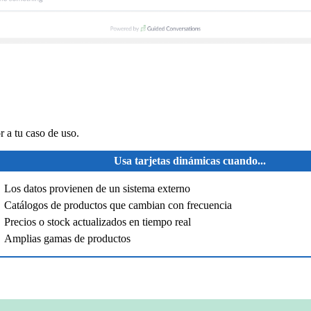
 a tu caso de uso.
Usa tarjetas dinámicas cuando...
Los datos provienen de un sistema externo
Catálogos de productos que cambian con frecuencia
Precios o stock actualizados en tiempo real
Amplias gamas de productos