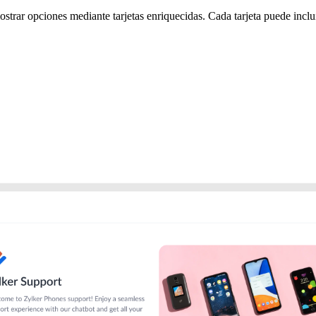
strar opciones mediante tarjetas enriquecidas. Cada tarjeta puede inclui