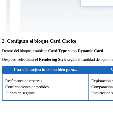
2. Configura el bloque Card Choice
Dentro del bloque, establece
Card Type
como
Dynamic Card
.
Después, selecciona el
Rendering Style
según la cantidad de opcione
Una sola tarjeta funciona bien para...
V
Resúmenes de reservas
Exploración 
Confirmaciones de pedidos
Comparación 
Planes de seguros
Paquetes de s