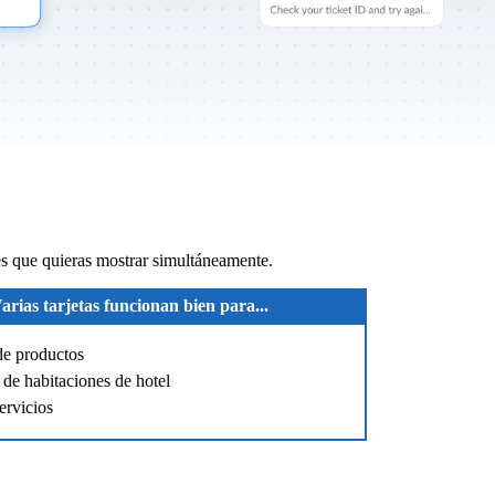
s que quieras mostrar simultáneamente.
arias tarjetas funcionan bien para...
de productos
de habitaciones de hotel
ervicios