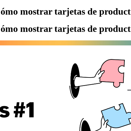
ómo mostrar tarjetas de product
ómo mostrar tarjetas de product