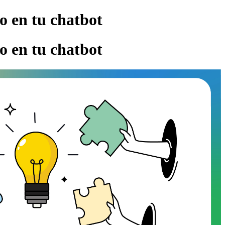
o en tu chatbot
o en tu chatbot