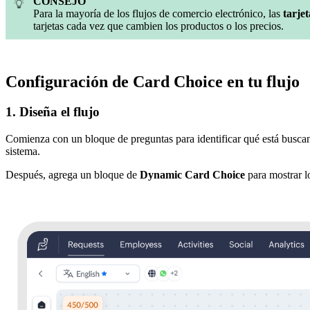
CONSEJO
Para la mayoría de los flujos de comercio electrónico, las
tarje
tarjetas cada vez que cambien los productos o los precios.
Configuración de Card Choice en tu flujo
1. Diseña el flujo
Comienza con un bloque de preguntas para identificar qué está busca
sistema.
Después, agrega un bloque de
Dynamic Card Choice
para mostrar lo