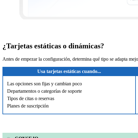
¿Tarjetas estáticas o dinámicas?
Antes de empezar la configuración, determina qué tipo se adapta mejor
Usa tarjetas estáticas cuando...
Las opciones son fijas y cambian poco
Departamentos o categorías de soporte
Tipos de citas o reservas
Planes de suscripción