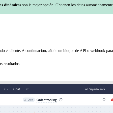
tas dinámicas
son la mejor opción. Obtienen los datos automáticamente 
ndo el cliente. A continuación, añade un bloque de API o webhook para
s resultados.