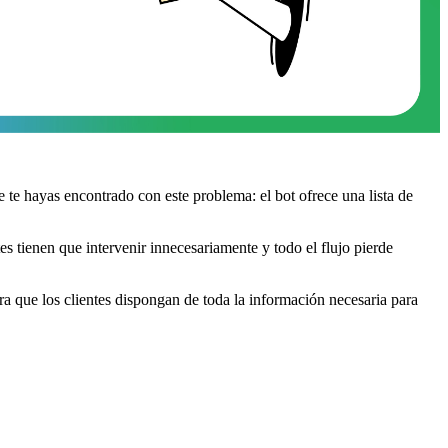
te hayas encontrado con este problema: el bot ofrece una lista de
s tienen que intervenir innecesariamente y todo el flujo pierde
ra que los clientes dispongan de toda la información necesaria para