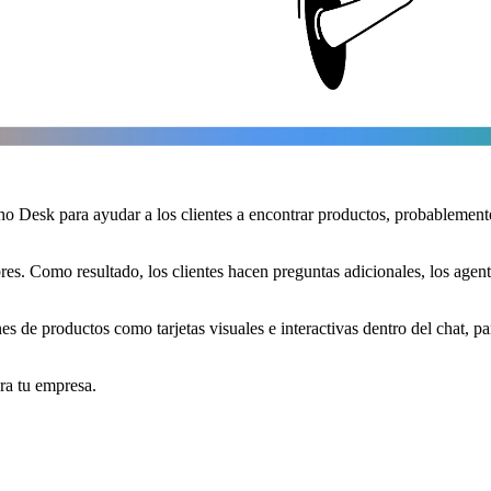
o Desk para ayudar a los clientes a encontrar productos, probablemente 
s. Como resultado, los clientes hacen preguntas adicionales, los agente
 de productos como tarjetas visuales e interactivas dentro del chat, pa
ra tu empresa.