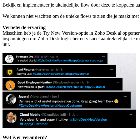
Bekijk en implementeer je uiteindelijke flow door deze te koppelen 
We kunnen niet wachten om de unieke flows te zien die je maakt me
Verbeterde ervaring
Misschien heb je de Try New Version-optie in Zoho Desk al opgemerkt
inspanningen om Zoho Desk logischer en visueel aantrekkelijker te m
uur.
Wat is er veranderd?