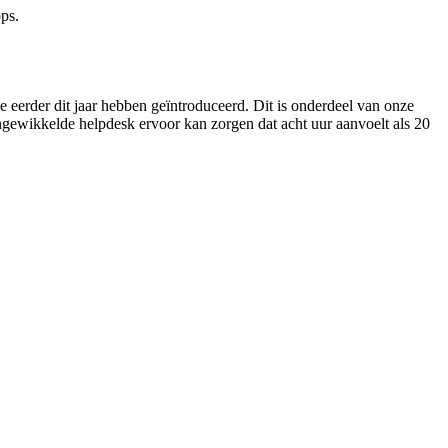
ps.
eerder dit jaar hebben geïntroduceerd. Dit is onderdeel van onze
gewikkelde helpdesk ervoor kan zorgen dat acht uur aanvoelt als 20