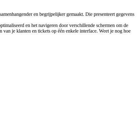
 samenhangender en begrijpelijker gemaakt. Die presenteert gegevens
optimaliseerd en het navigeren door verschillende schermen om de
van je klanten en tickets op één enkele interface. Weet je nog hoe