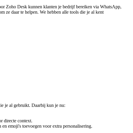
voor Zoho Desk kunnen klanten je bedrijf bereiken via WhatsApp,
 ze daar te helpen. We hebben alle tools die je al kent
 je al gebruikt. Daarbij kun je nu:
r directe context.
 en emoji's toevoegen voor extra personalisering.