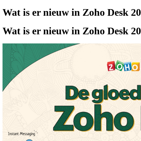
Wat is er nieuw in Zoho Desk 2
Wat is er nieuw in Zoho Desk 2