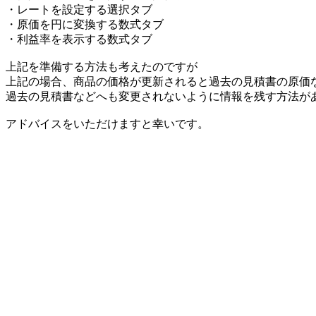
・レートを設定する選択タブ
・原価を円に変換する数式タブ
・利益率を表示する数式タブ
上記を準備する方法も考えたのですが
上記の場合、商品の価格が更新されると過去の見積書の原価
過去の見積書などへも変更されないように情報を残す方法が
アドバイスをいただけますと幸いです。