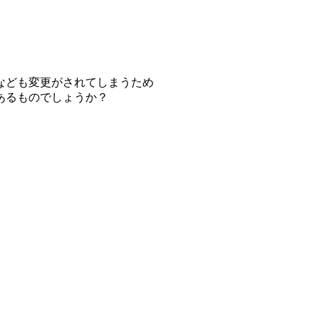
なども変更がされてしまうため
あるものでしょうか？