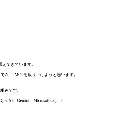
増えてきています。
Zoho MCPを取り上げようと思います。
の仕組みです。
emini、Microsoft Copilot