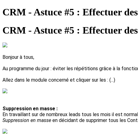
CRM - Astuce #5 : Effectuer des
CRM - Astuce #5 : Effectuer des
Bonjour à tous,
Au programme du jour : éviter les répétitions grâce à la fonct
Allez dans le module concerné et cliquer sur les
: (...)
Suppression en masse :
En travaillant sur de nombreux leads tous les mois il est normal
Suppression en masse
en décidant de supprimer tous les Conta