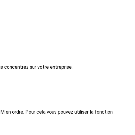
us concentrez sur votre entreprise.
RM en ordre. Pour cela vous pouvez utiliser la fonction