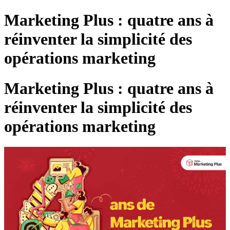
Marketing Plus : quatre ans à
réinventer la simplicité des
opérations marketing
Marketing Plus : quatre ans à
réinventer la simplicité des
opérations marketing