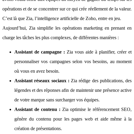
opérations et de se concentrer sur ce qui crée réellement de la valeur.
C’est là que Zia, l’intelligence artificielle de Zoho, entre en jeu.
Aujourd’hui, Zia simplifie les opérations marketing en prenant en
charge les tâches les plus complexes, de différentes manières :
Assistant de campagne :
Zia vous aide à planifier, créer et
personnaliser vos campagnes selon vos besoins, au moment
où vous en avez besoin.
Assistant réseaux sociaux :
Zia rédige des publications, des
légendes et des réponses afin de maintenir une présence active
de votre marque sans surcharger vos équipes.
Assistant de contenu :
Zia optimise le référencement SEO,
génère du contenu pour les pages web et aide même à la
création de présentations.