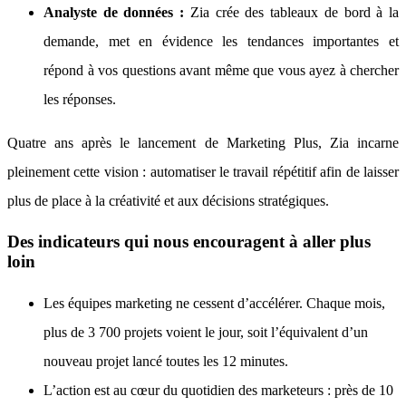
Analyste de données :
Zia crée des tableaux de bord à la
demande, met en évidence les tendances importantes et
répond à vos questions avant même que vous ayez à chercher
les réponses.
Quatre ans après le lancement de Marketing Plus, Zia incarne
pleinement cette vision : automatiser le travail répétitif afin de laisser
plus de place à la créativité et aux décisions stratégiques.
Des indicateurs qui nous encouragent à aller plus
loin
Les équipes marketing ne cessent d’accélérer. Chaque mois,
plus de 3 700 projets voient le jour, soit l’équivalent d’un
nouveau projet lancé toutes les 12 minutes.
L’action est au cœur du quotidien des marketeurs : près de 10