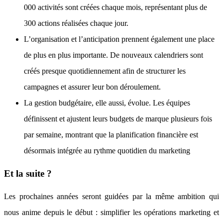
000 activités sont créées chaque mois, représentant plus de
300 actions réalisées chaque jour.
L’organisation et l’anticipation prennent également une place
de plus en plus importante. De nouveaux calendriers sont
créés presque quotidiennement afin de structurer les
campagnes et assurer leur bon déroulement.
La gestion budgétaire, elle aussi, évolue. Les équipes
définissent et ajustent leurs budgets de marque plusieurs fois
par semaine, montrant que la planification financière est
désormais intégrée au rythme quotidien du marketing
Et la suite ?
Les prochaines années seront guidées par la même ambition qui
nous anime depuis le début : simplifier les opérations marketing et