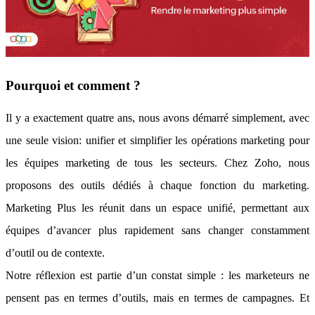
Pourquoi et comment ?
Il y a exactement quatre ans, nous avons démarré simplement, avec
une seule vision: unifier et simplifier les opérations marketing pour
les équipes marketing de tous les secteurs. Chez Zoho, nous
proposons des outils dédiés à chaque fonction du marketing.
Marketing Plus les réunit dans un espace unifié, permettant aux
équipes d’avancer plus rapidement sans changer constamment
d’outil ou de contexte.
Notre réflexion est partie d’un constat simple : les marketeurs ne
pensent pas en termes d’outils, mais en termes de campagnes. Et