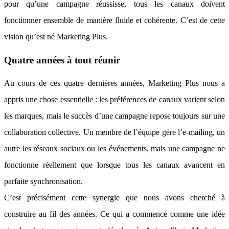
pour qu’une campagne réussisse, tous les canaux doivent
fonctionner ensemble de manière fluide et cohérente. C’est de cette
vision qu’est né Marketing Plus.
Quatre années à tout réunir
Au cours de ces quatre dernières années, Marketing Plus nous a
appris une chose essentielle : les préférences de canaux varient selon
les marques, mais le succès d’une campagne repose toujours sur une
collaboration collective. Un membre de l’équipe gère l’e-mailing, un
autre les réseaux sociaux ou les événements, mais une campagne ne
fonctionne réellement que lorsque tous les canaux avancent en
parfaite synchronisation.
C’est précisément cette synergie que nous avons cherché à
construire au fil des années. Ce qui a commencé comme une idée