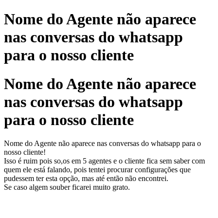
Nome do Agente não aparece
nas conversas do whatsapp
para o nosso cliente
Nome do Agente não aparece
nas conversas do whatsapp
para o nosso cliente
Nome do Agente não aparece nas conversas do whatsapp para o
nosso cliente!
Isso é ruim pois so,os em 5 agentes e o cliente fica sem saber com
quem ele está falando, pois tentei procurar configurações que
pudessem ter esta opção, mas até então não encontrei.
Se caso algem souber ficarei muito grato.