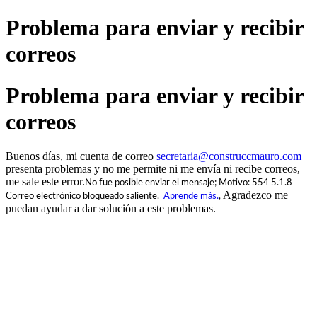
Problema para enviar y recibir
correos
Problema para enviar y recibir
correos
Buenos días, mi cuenta de correo
secretaria@construccmauro.com
presenta problemas y no me permite ni me envía ni recibe correos,
me sale este error.
No fue posible enviar el mensaje; Motivo: 554 5.1.8
Agradezco me
Correo electrónico bloqueado saliente.
Aprende más.
,
puedan ayudar a dar solución a este problemas.