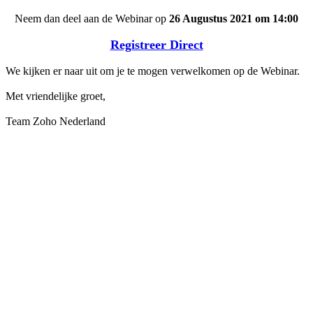
Neem dan deel aan de Webinar op
26 Augustus 2021 om 14:00
Registreer Direct
We kijken er naar uit om je te mogen verwelkomen op de Webinar.
Met vriendelijke groet,
Team Zoho Nederland