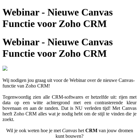
Webinar - Nieuwe Canvas
Functie voor Zoho CRM
Webinar - Nieuwe Canvas
Functie voor Zoho CRM
Wij nodigen jou graag uit voor de Webinar over de nieuwe Canvas-
functie van Zoho CRM!
Tegenwoordig zien alle CRM-softwares er hetzelfde uit: rijen met
data op een witte achtergrond met een contrasterende kleur
bovenaan en aan de randen. Dat is NU verleden tijd! Met Canvas
heeft Zoho CRM alles wat je nodig hebt om de stijl te vinden die je
zoekt.
Wil je ook weten hoe je met
Canvas
het
CRM
van jouw dromen
kunt bouwen?