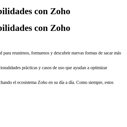
ilidades con Zoho
ilidades con Zoho
para reunirnos, formarnos y descubrir nuevas formas de sacar más
nalidades prácticas y casos de uso que ayudan a optimizar
echando el ecosistema Zoho en su día a día. Como siempre, estos