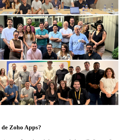
ón de Zoho Apps?