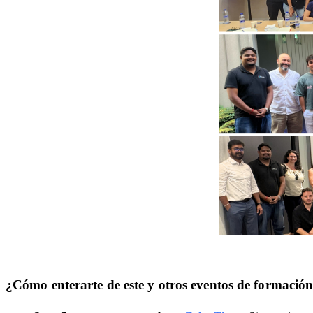
¿Cómo enterarte de este y otros eventos de formaci