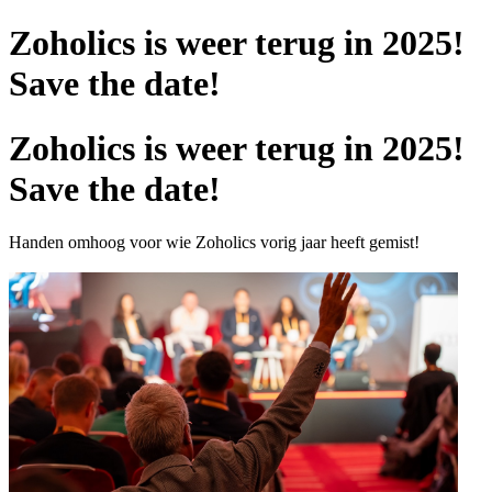
Zoholics is weer terug in 2025!
Save the date!
Zoholics is weer terug in 2025!
Save the date!
Handen omhoog voor wie Zoholics vorig jaar heeft gemist!